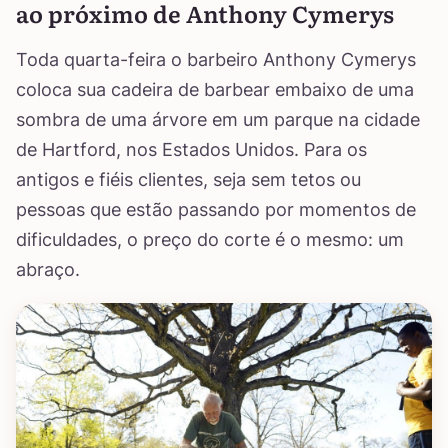
ao próximo de Anthony Cymerys
Toda quarta-feira o barbeiro Anthony Cymerys
coloca sua cadeira de barbear embaixo de uma
sombra de uma árvore em um parque na cidade
de Hartford, nos Estados Unidos. Para os
antigos e fiéis clientes, seja sem tetos ou
pessoas que estão passando por momentos de
dificuldades, o preço do corte é o mesmo: um
abraço.