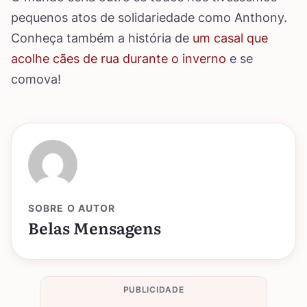
pequenos atos de solidariedade como Anthony.
Conheça também a história de
um casal que
acolhe cães de rua durante o inverno
e se
comova!
SOBRE O AUTOR
Belas Mensagens
PUBLICIDADE