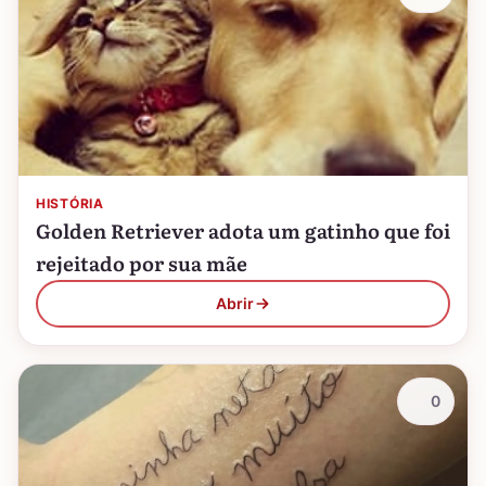
HISTÓRIA
Golden Retriever adota um gatinho que foi
rejeitado por sua mãe
Abrir
0