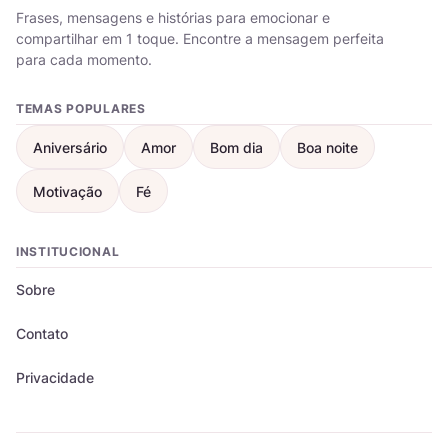
Frases, mensagens e histórias para emocionar e
compartilhar em 1 toque. Encontre a mensagem perfeita
para cada momento.
TEMAS POPULARES
Aniversário
Amor
Bom dia
Boa noite
Motivação
Fé
INSTITUCIONAL
Sobre
Contato
Privacidade