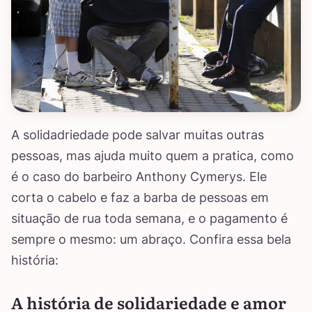
A solidadriedade pode salvar muitas outras
pessoas, mas ajuda muito quem a pratica, como
é o caso do barbeiro Anthony Cymerys. Ele
corta o cabelo e faz a barba de pessoas em
situação de rua toda semana, e o pagamento é
sempre o mesmo: um abraço. Confira essa bela
história:
A história de solidariedade e amor