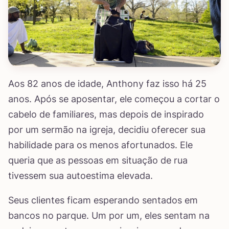
Aos 82 anos de idade, Anthony faz isso há 25
anos. Após se aposentar, ele começou a cortar o
cabelo de familiares, mas depois de inspirado
por um sermão na igreja, decidiu oferecer sua
habilidade para os menos afortunados. Ele
queria que as pessoas em situação de rua
tivessem sua autoestima elevada.
Seus clientes ficam esperando sentados em
bancos no parque. Um por um, eles sentam na