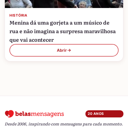
HISTÓRIA
Menina dá uma gorjeta a um músico de
rua e não imagina a surpresa maravilhosa
que vai acontecer
Abrir
20 ANOS
Desde 2006, inspirando com mensagens para cada momento.