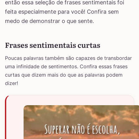
então essa seleção de frases sentimentais foi
feita especialmente para você! Confira sem
medo de demonstrar o que sente.
Frases sentimentais curtas
Poucas palavras também são capazes de transbordar
uma infinidade de sentimentos. Confira essas frases
curtas que dizem mais do que as palavras podem
dizer!