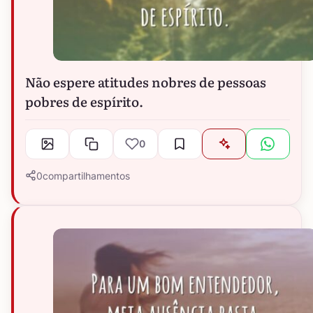
Não espere atitudes nobres de pessoas
pobres de espírito.
0
0
compartilhamentos