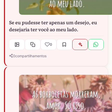
Se eu pudesse ter apenas um desejo, eu
desejaria ter você ao meu lado.
0
0
compartilhamentos