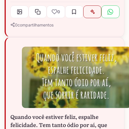
0
0
compartilhamentos
Quando você estiver feliz, espalhe
felicidade. Tem tanto ódio por aí, que