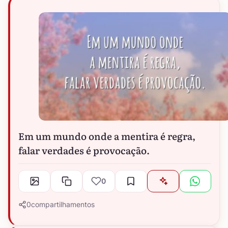
Em um mundo onde a mentira é regra,
falar verdades é provocação.
0
0
compartilhamentos