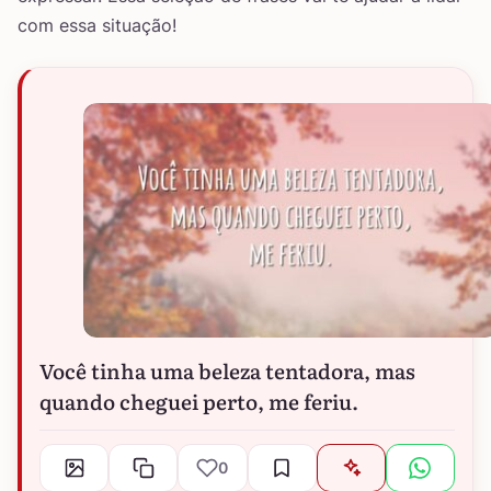
com essa situação!
Você tinha uma beleza tentadora, mas
quando cheguei perto, me feriu.
0