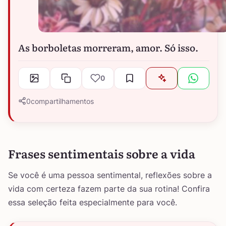
As borboletas morreram, amor. Só isso.
0
0
compartilhamentos
Frases sentimentais sobre a vida
Se você é uma pessoa sentimental, reflexões sobre a
vida com certeza fazem parte da sua rotina! Confira
essa seleção feita especialmente para você.