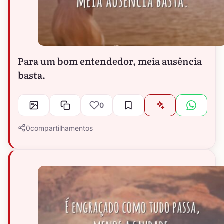
Para um bom entendedor, meia ausência
basta.
0
0
compartilhamentos