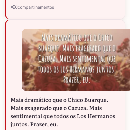
0
compartilhamentos
Mais dramático que o Chico Buarque.
Mais exagerado que o Cazuza. Mais
sentimental que todos os Los Hermanos
juntos. Prazer, eu.