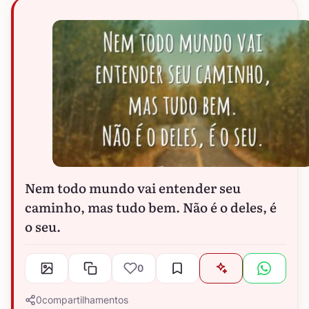
Nem todo mundo vai entender seu
caminho, mas tudo bem. Não é o deles, é
o seu.
0
0
compartilhamentos