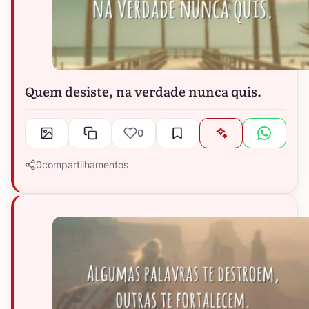
Quem desiste, na verdade nunca quis.
0
0
compartilhamentos