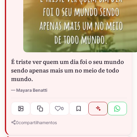
É triste ver quem um dia foi o seu mundo
sendo apenas mais um no meio de todo
mundo.
Mayara Benatti
0
0
compartilhamentos