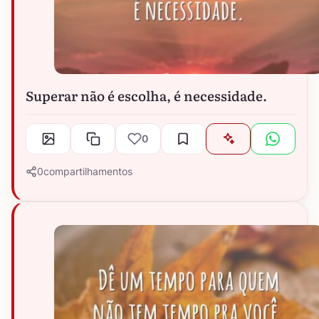
Superar não é escolha, é necessidade.
0
0
compartilhamentos