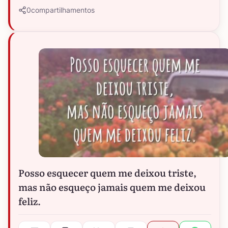
0
compartilhamentos
Posso esquecer quem me deixou triste,
mas não esqueço jamais quem me deixou
feliz.