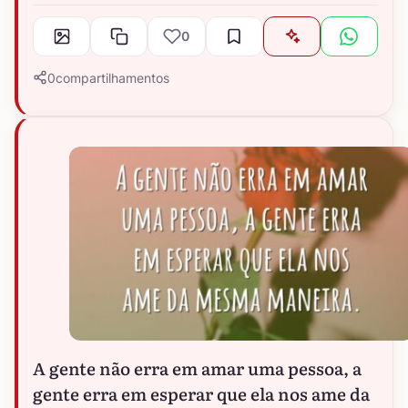
0
0
compartilhamentos
A gente não erra em amar uma pessoa, a
gente erra em esperar que ela nos ame da