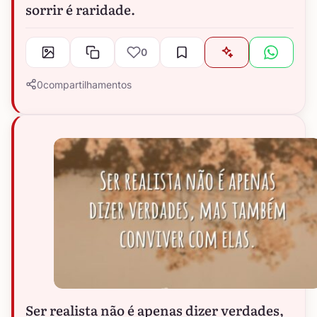
sorrir é raridade.
0
0
compartilhamentos
Ser realista não é apenas dizer verdades,