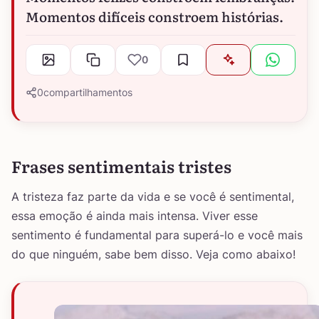
Momentos difíceis constroem histórias.
0
0
compartilhamentos
Frases sentimentais tristes
A tristeza faz parte da vida e se você é sentimental,
essa emoção é ainda mais intensa. Viver esse
sentimento é fundamental para superá-lo e você mais
do que ninguém, sabe bem disso. Veja como abaixo!