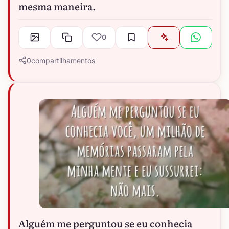
mesma maneira.
0
0
compartilhamentos
Alguém me perguntou se eu conhecia