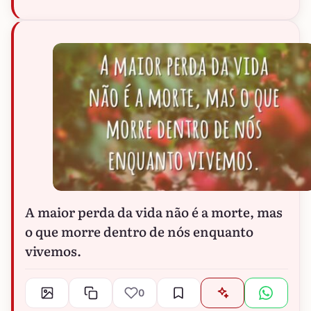
A maior perda da vida não é a morte, mas
o que morre dentro de nós enquanto
vivemos.
0