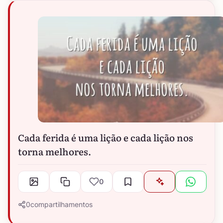
Cada ferida é uma lição e cada lição nos
torna melhores.
0
0
compartilhamentos