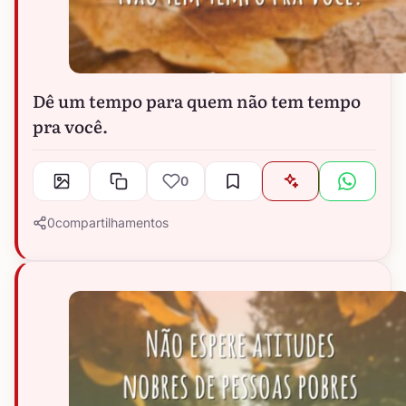
Dê um tempo para quem não tem tempo
pra você.
0
0
compartilhamentos