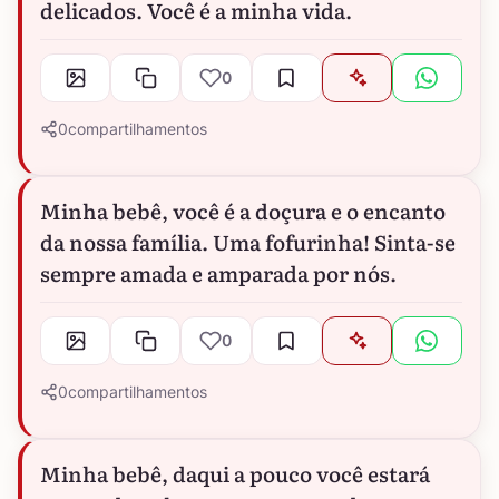
delicados. Você é a minha vida.
0
0
compartilhamentos
Minha bebê, você é a doçura e o encanto
da nossa família. Uma fofurinha! Sinta-se
sempre amada e amparada por nós.
0
0
compartilhamentos
Minha bebê, daqui a pouco você estará