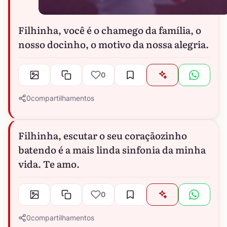
Filhinha, você é o chamego da família, o
nosso docinho, o motivo da nossa alegria.
0
0
compartilhamentos
Filhinha, escutar o seu coraçãozinho
batendo é a mais linda sinfonia da minha
vida. Te amo.
0
0
compartilhamentos