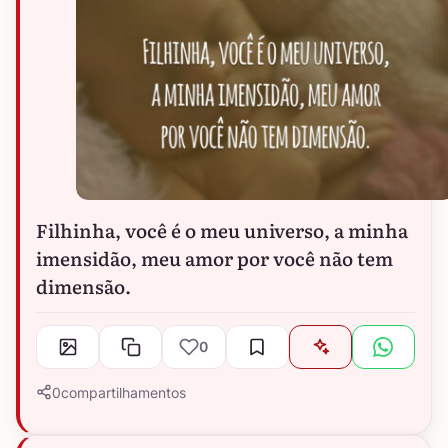
Filhinha, você é o meu universo, a minha
imensidão, meu amor por você não tem
dimensão.
0
0
compartilhamentos