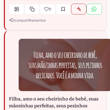
0
0
compartilhamentos
Filha, amo o seu cheirinho de bebê, suas
mãozinhas perfeitas, seus pezinhos