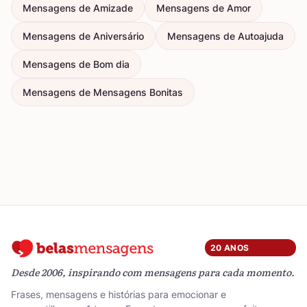
Mensagens de Amizade
Mensagens de Amor
Mensagens de Aniversário
Mensagens de Autoajuda
Mensagens de Bom dia
Mensagens de Mensagens Bonitas
20 ANOS
Desde 2006, inspirando com mensagens para cada momento.
Frases, mensagens e histórias para emocionar e