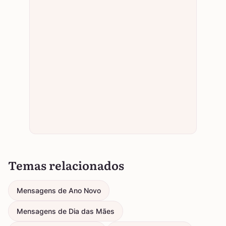
Temas relacionados
Mensagens de Ano Novo
Mensagens de Dia das Mães