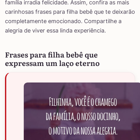
família irradia felicidade. Assim, confira as mais
carinhosas frases para filha bebê que te deixarão
completamente emocionado. Compartilhe a
alegria de viver essa linda experiência.
Frases para filha bebê que
expressam um laço eterno