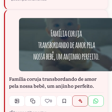
Família coruja transbordando de amor
pela nossa bebê, um anjinho perfeito.
0