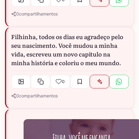
0
compartilhamentos
Filhinha, todos os dias eu agradeço pelo
seu nascimento. Você mudou a minha
vida, escreveu um novo capítulo na
minha história e coloriu o meu mundo.
0
0
compartilhamentos