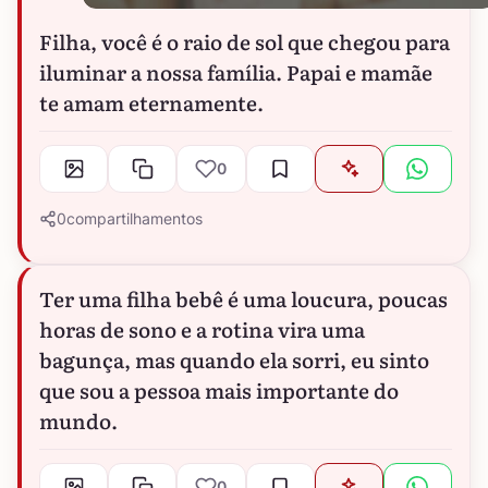
Filha, você é o raio de sol que chegou para
iluminar a nossa família. Papai e mamãe
te amam eternamente.
0
0
compartilhamentos
Ter uma filha bebê é uma loucura, poucas
horas de sono e a rotina vira uma
bagunça, mas quando ela sorri, eu sinto
que sou a pessoa mais importante do
mundo.
0