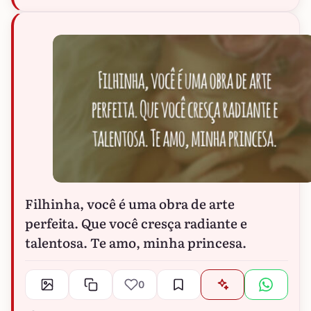
Filhinha, você é uma obra de arte
perfeita. Que você cresça radiante e
talentosa. Te amo, minha princesa.
0