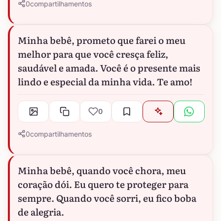
0
compartilhamentos
Minha bebê, prometo que farei o meu
melhor para que você cresça feliz,
saudável e amada. Você é o presente mais
lindo e especial da minha vida. Te amo!
0
0
compartilhamentos
Minha bebê, quando você chora, meu
coração dói. Eu quero te proteger para
sempre. Quando você sorri, eu fico boba
de alegria.