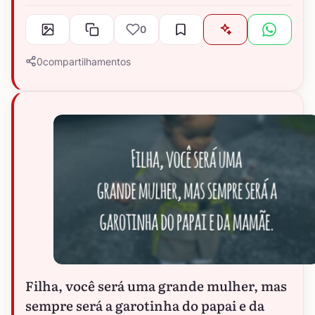
0
0
compartilhamentos
Filha, você será uma grande mulher, mas
sempre será a garotinha do papai e da