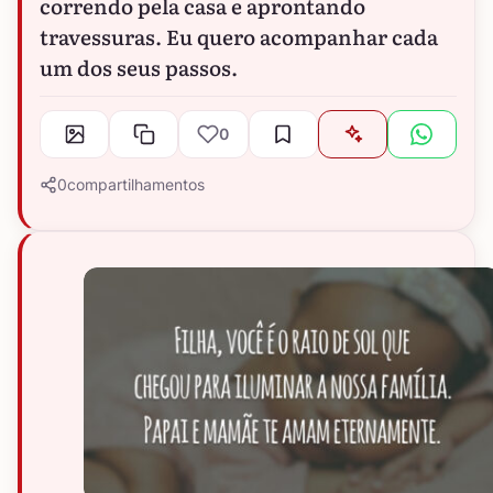
correndo pela casa e aprontando
travessuras. Eu quero acompanhar cada
um dos seus passos.
0
0
compartilhamentos