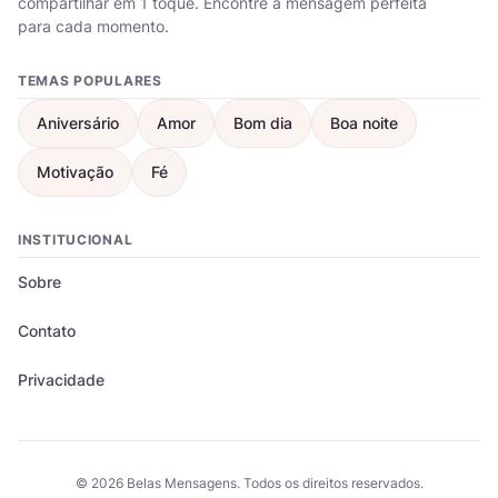
compartilhar em 1 toque. Encontre a mensagem perfeita
para cada momento.
TEMAS POPULARES
Aniversário
Amor
Bom dia
Boa noite
Motivação
Fé
INSTITUCIONAL
Sobre
Contato
Privacidade
© 2026 Belas Mensagens. Todos os direitos reservados.