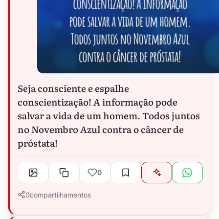
Seja consciente e espalhe
conscientização! A informação pode
salvar a vida de um homem. Todos juntos
no Novembro Azul contra o câncer de
próstata!
0
0
compartilhamentos