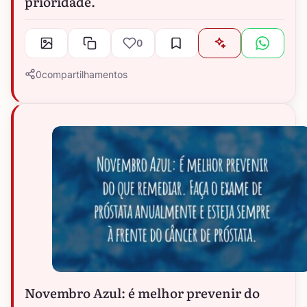
prioridade.
0
0
compartilhamentos
Novembro Azul: é melhor prevenir do