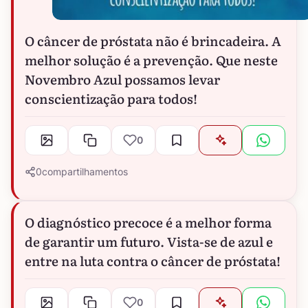
O câncer de próstata não é brincadeira. A
melhor solução é a prevenção. Que neste
Novembro Azul possamos levar
conscientização para todos!
0
0
compartilhamentos
O diagnóstico precoce é a melhor forma
de garantir um futuro. Vista-se de azul e
entre na luta contra o câncer de próstata!
0