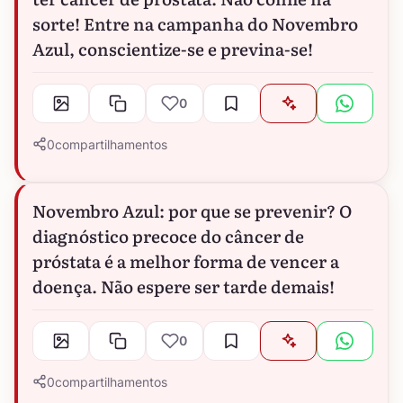
sorte! Entre na campanha do Novembro
Azul, conscientize-se e previna-se!
0
0
compartilhamentos
Novembro Azul: por que se prevenir? O
diagnóstico precoce do câncer de
próstata é a melhor forma de vencer a
doença. Não espere ser tarde demais!
0
0
compartilhamentos