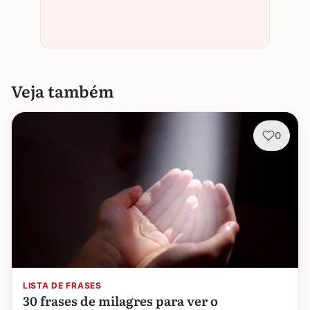
Veja também
0
LISTA DE FRASES
30 frases de milagres para ver o