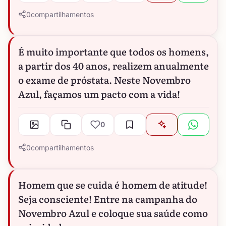
0
compartilhamentos
É muito importante que todos os homens,
a partir dos 40 anos, realizem anualmente
o exame de próstata. Neste Novembro
Azul, façamos um pacto com a vida!
0
0
compartilhamentos
Homem que se cuida é homem de atitude!
Seja consciente! Entre na campanha do
Novembro Azul e coloque sua saúde como