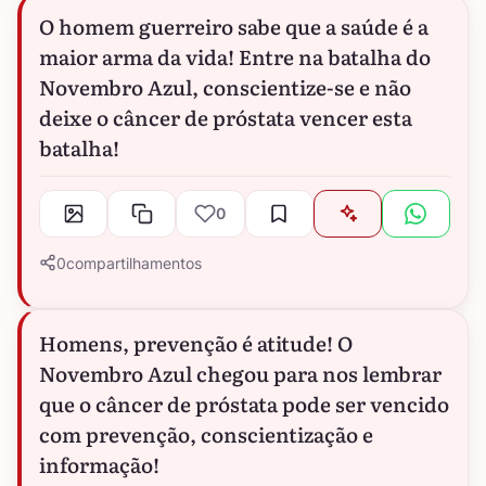
O homem guerreiro sabe que a saúde é a
maior arma da vida! Entre na batalha do
Novembro Azul, conscientize-se e não
deixe o câncer de próstata vencer esta
batalha!
0
0
compartilhamentos
Homens, prevenção é atitude! O
Novembro Azul chegou para nos lembrar
que o câncer de próstata pode ser vencido
com prevenção, conscientização e
informação!