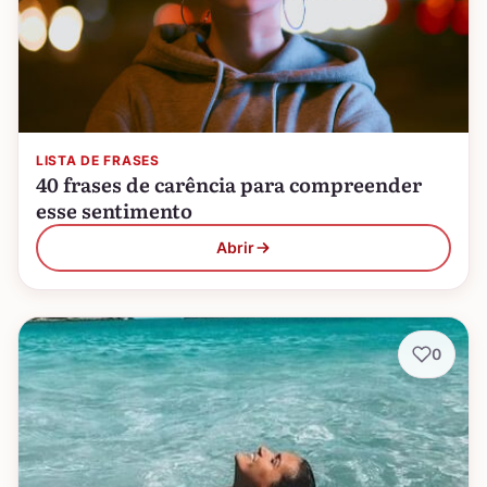
LISTA DE FRASES
40 frases de carência para compreender
esse sentimento
Abrir
0