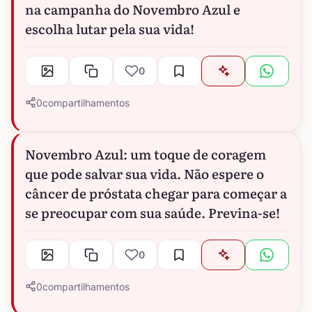
na campanha do Novembro Azul e
escolha lutar pela sua vida!
0
0
compartilhamentos
Novembro Azul: um toque de coragem
que pode salvar sua vida. Não espere o
câncer de próstata chegar para começar a
se preocupar com sua saúde. Previna-se!
0
0
compartilhamentos