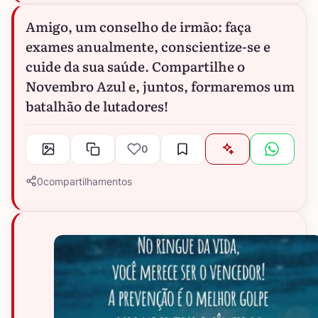
Amigo, um conselho de irmão: faça
exames anualmente, conscientize-se e
cuide da sua saúde. Compartilhe o
Novembro Azul e, juntos, formaremos um
batalhão de lutadores!
0
0
compartilhamentos