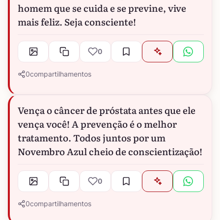
homem que se cuida e se previne, vive
mais feliz. Seja consciente!
0
0
compartilhamentos
Vença o câncer de próstata antes que ele
vença você! A prevenção é o melhor
tratamento. Todos juntos por um
Novembro Azul cheio de conscientização!
0
0
compartilhamentos