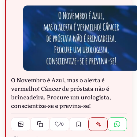
O Novembro é Azul, mas o alerta é
vermelho! Câncer de próstata não é
brincadeira. Procure um urologista,
conscientize-se e previna-se!
0