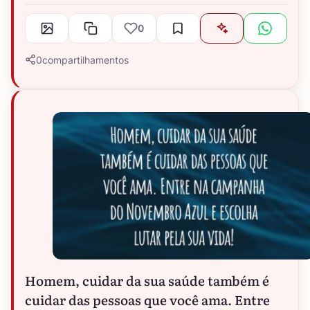
0
0
compartilhamentos
Homem, cuidar da sua saúde também é
cuidar das pessoas que você ama. Entre