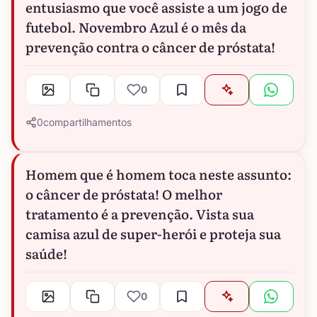
entusiasmo que você assiste a um jogo de
futebol. Novembro Azul é o mês da
prevenção contra o câncer de próstata!
0
0
compartilhamentos
Homem que é homem toca neste assunto:
o câncer de próstata! O melhor
tratamento é a prevenção. Vista sua
camisa azul de super-herói e proteja sua
saúde!
0