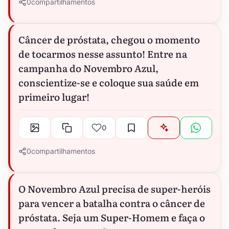
0
compartilhamentos
Câncer de próstata, chegou o momento
de tocarmos nesse assunto! Entre na
campanha do Novembro Azul,
conscientize-se e coloque sua saúde em
primeiro lugar!
0
0
compartilhamentos
O Novembro Azul precisa de super-heróis
para vencer a batalha contra o câncer de
próstata. Seja um Super-Homem e faça o