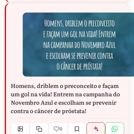
Homens, driblem o preconceito e façam
um gol na vida! Entrem na campanha do
Novembro Azul e escolham se prevenir
contra o câncer de próstata!
0