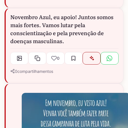
Novembro Azul, eu apoio! Juntos somos
mais fortes. Vamos lutar pela
conscientização e pela prevenção de
doenças masculinas.
0
0
compartilhamentos