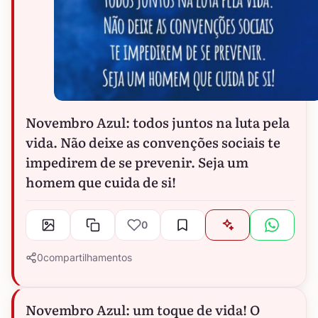
Novembro Azul: todos juntos na luta pela
vida. Não deixe as convenções sociais te
impedirem de se prevenir. Seja um
homem que cuida de si!
0
0
compartilhamentos
Novembro Azul: um toque de vida! O