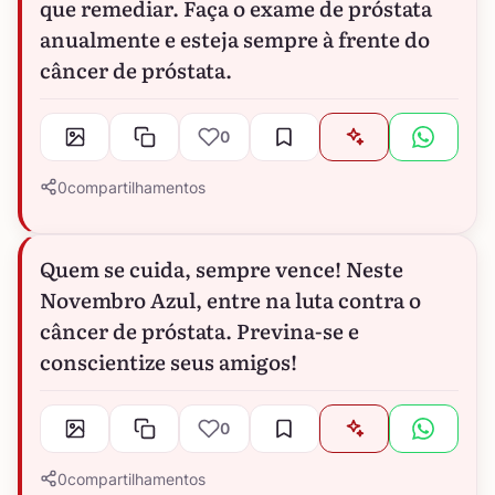
que remediar. Faça o exame de próstata
anualmente e esteja sempre à frente do
câncer de próstata.
0
0
compartilhamentos
Quem se cuida, sempre vence! Neste
Novembro Azul, entre na luta contra o
câncer de próstata. Previna-se e
conscientize seus amigos!
0
0
compartilhamentos