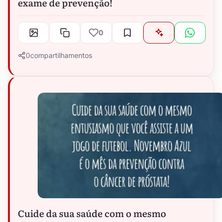
exame de prevenção!
0
0
compartilhamentos
Cuide da sua saúde com o mesmo