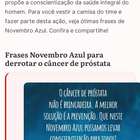
propõe a conscientização da saúde integral do
homem. Para você vestir a camisa do time e
fazer parte desta ação, veja ótimas frases de
Novembro Azul. Confira e compartilhe!
Frases Novembro Azul para
derrotar o câncer de próstata