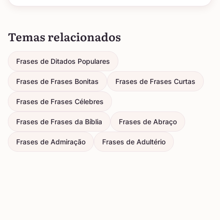
Temas relacionados
Frases de Ditados Populares
Frases de Frases Bonitas
Frases de Frases Curtas
Frases de Frases Célebres
Frases de Frases da Bíblia
Frases de Abraço
Frases de Admiração
Frases de Adultério