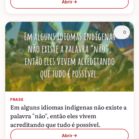
Abrir
0
FRASE
Em alguns idiomas indígenas não existe a
palavra "não", então eles vivem
acreditando que tudo é possível.
Abrir