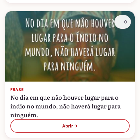
0
FRASE
No dia em que não houver lugar para o
índio no mundo, não haverá lugar para
ninguém.
Abrir