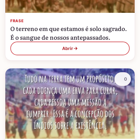
FRASE
O terreno em que estamos é solo sagrado.
É o sangue de nossos antepassados.
Abrir
0