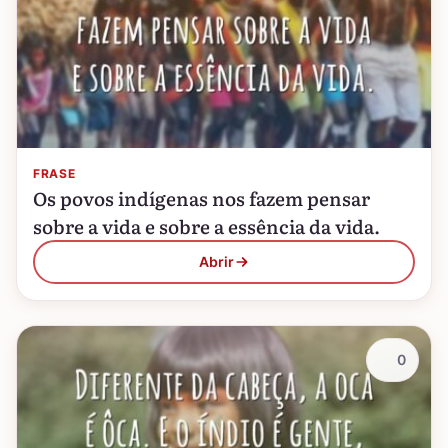
FRASE
Os povos indígenas nos fazem pensar
sobre a vida e sobre a essência da vida.
Abrir
0