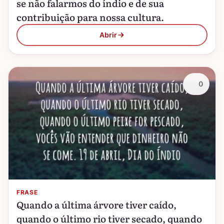
se não falarmos do índio e de sua
contribuição para nossa cultura.
Abrir
0
FRASE
Quando a última árvore tiver caído,
quando o último rio tiver secado, quando