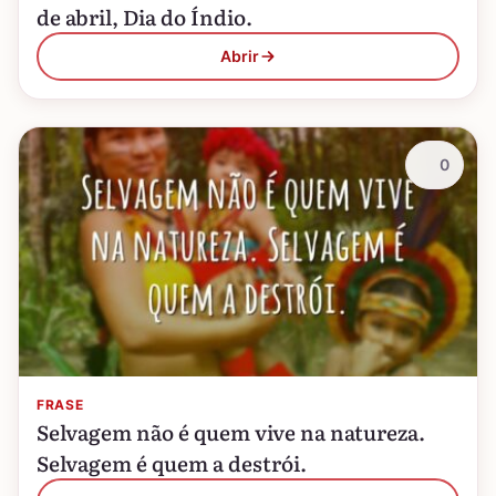
de abril, Dia do Índio.
Abrir
0
FRASE
Selvagem não é quem vive na natureza.
Selvagem é quem a destrói.