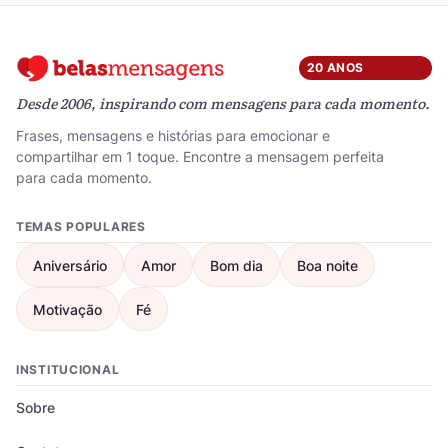
20 ANOS
Desde 2006, inspirando com mensagens para cada momento.
Frases, mensagens e histórias para emocionar e
compartilhar em 1 toque. Encontre a mensagem perfeita
para cada momento.
TEMAS POPULARES
Aniversário
Amor
Bom dia
Boa noite
Motivação
Fé
INSTITUCIONAL
Sobre