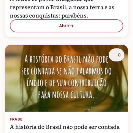
representam o Brasil, a nossa terra e as
nossas conquistas: parabéns.
Abrir
0
FRASE
A história do Brasil não pode ser contada