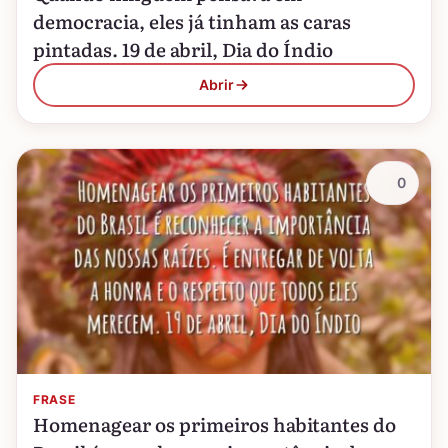
democracia, eles já tinham as caras
pintadas. 19 de abril, Dia do Índio
Abrir
0
FRASE
Homenagear os primeiros habitantes do