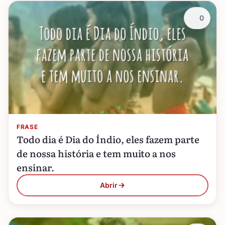
0
FRASE
Todo dia é Dia do Índio, eles fazem parte
de nossa história e tem muito a nos
ensinar.
Abrir