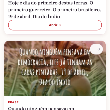
Hoje é dia do primeiro destas terras. O
primeiro guerreiro. O primeiro brasileiro.
19 de abril, Dia do Índio
Abrir
0
FRASE
Quando ninguém pensava em