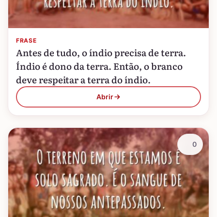
FRASE
Antes de tudo, o índio precisa de terra.
Índio é dono da terra. Então, o branco
deve respeitar a terra do índio.
Abrir
0