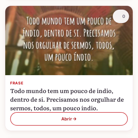
0
FRASE
Todo mundo tem um pouco de índio,
dentro de si. Precisamos nos orgulhar de
sermos, todos, um pouco índio.
Abrir