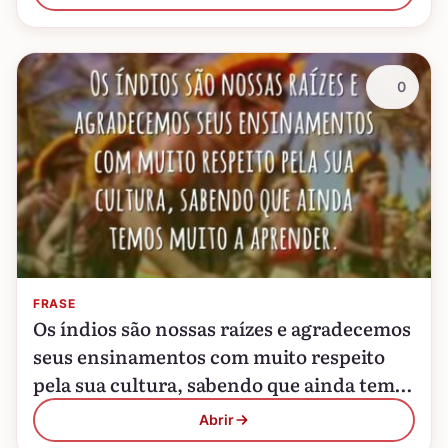
0
FRASE
Os índios são nossas raízes e agradecemos
seus ensinamentos com muito respeito
pela sua cultura, sabendo que ainda temos
muito a aprender.
Abrir