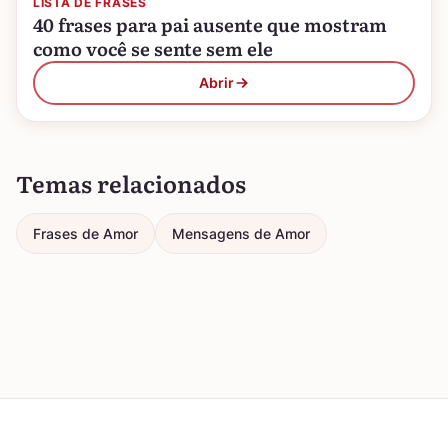
LISTA DE FRASES
40 frases para pai ausente que mostram
como você se sente sem ele
Abrir
Temas relacionados
Frases de Amor
Mensagens de Amor