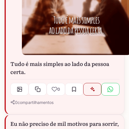
Tudo é mais simples ao lado da pessoa
certa.
0
0
compartilhamentos
Eu não preciso de mil motivos para sorrir,