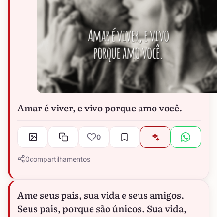
Amar é viver, e vivo porque amo você.
0
0
compartilhamentos
Ame seus pais, sua vida e seus amigos.
Seus pais, porque são únicos. Sua vida,