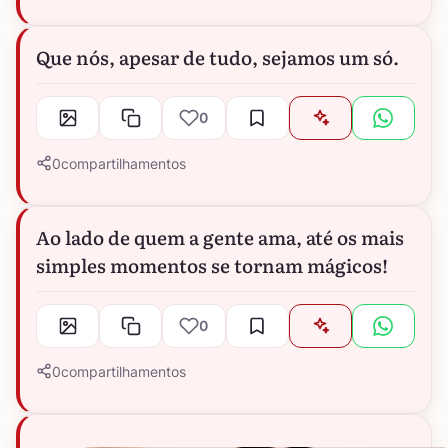
Que nós, apesar de tudo, sejamos um só.
0
0
compartilhamentos
Ao lado de quem a gente ama, até os mais
simples momentos se tornam mágicos!
0
0
compartilhamentos