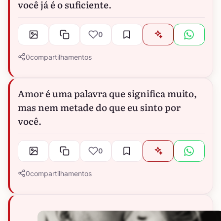
você já é o suficiente.
0
0
compartilhamentos
Amor é uma palavra que significa muito,
mas nem metade do que eu sinto por
você.
0
0
compartilhamentos