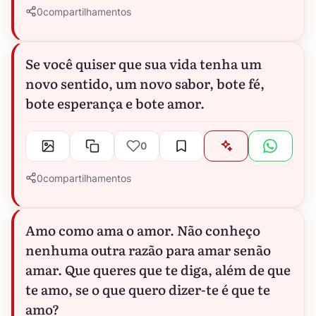
0
compartilhamentos
Se você quiser que sua vida tenha um
novo sentido, um novo sabor, bote fé,
bote esperança e bote amor.
0
0
compartilhamentos
Amo como ama o amor. Não conheço
nenhuma outra razão para amar senão
amar. Que queres que te diga, além de que
te amo, se o que quero dizer-te é que te
amo?