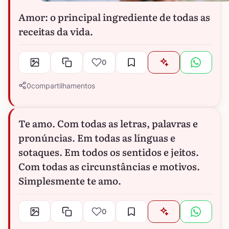
Amor: o principal ingrediente de todas as
receitas da vida.
0
0
compartilhamentos
Te amo. Com todas as letras, palavras e
pronúncias. Em todas as línguas e
sotaques. Em todos os sentidos e jeitos.
Com todas as circunstâncias e motivos.
Simplesmente te amo.
0