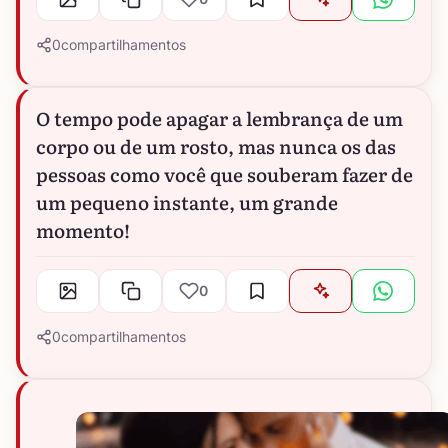
0
compartilhamentos
O tempo pode apagar a lembrança de um
corpo ou de um rosto, mas nunca os das
pessoas como você que souberam fazer de
um pequeno instante, um grande
momento!
0
0
compartilhamentos