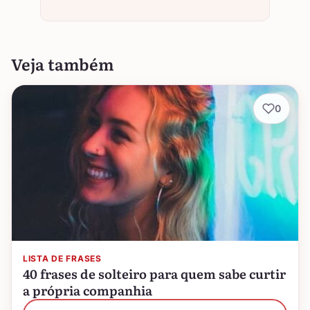
Veja também
0
LISTA DE FRASES
40 frases de solteiro para quem sabe curtir
a própria companhia