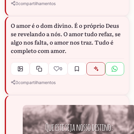
0
compartilhamentos
O amor é o dom divino. É o próprio Deus
se revelando a nós. O amor tudo refaz, se
algo nos falta, o amor nos traz. Tudo é
completo com amor.
0
0
compartilhamentos