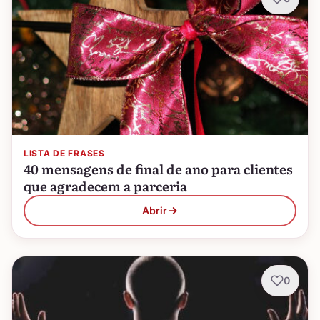
LISTA DE FRASES
40 mensagens de final de ano para clientes
que agradecem a parceria
Abrir
0