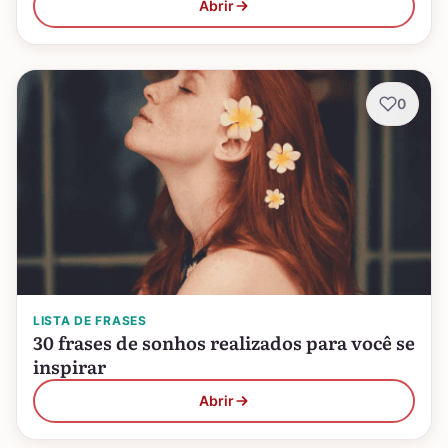
Abrir
0
LISTA DE FRASES
30 frases de sonhos realizados para você se
inspirar
Abrir