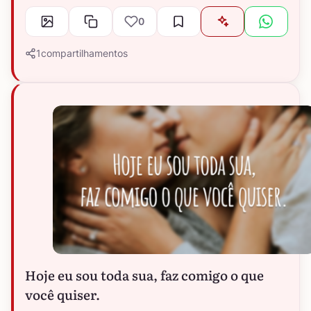
0
1
compartilhamentos
Hoje eu sou toda sua, faz comigo o que
você quiser.