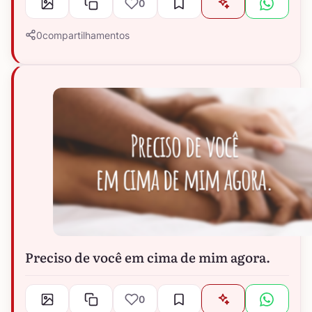
0
0
compartilhamentos
Preciso de você em cima de mim agora.
0