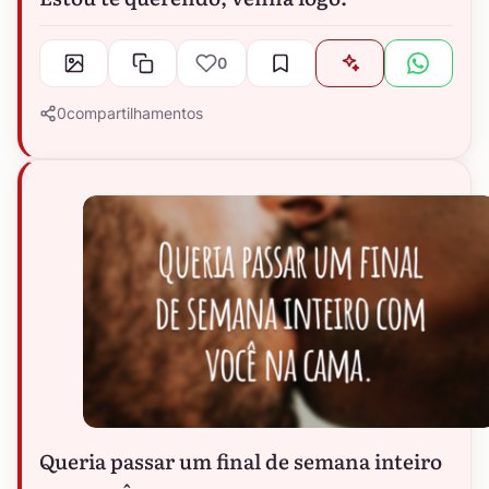
0
0
compartilhamentos
Queria passar um final de semana inteiro