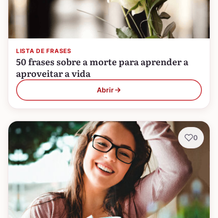
LISTA DE FRASES
50 frases sobre a morte para aprender a
aproveitar a vida
Abrir
0