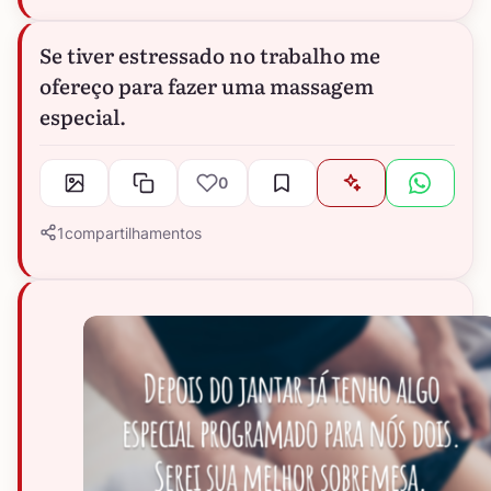
Se tiver estressado no trabalho me
ofereço para fazer uma massagem
especial.
0
1
compartilhamentos