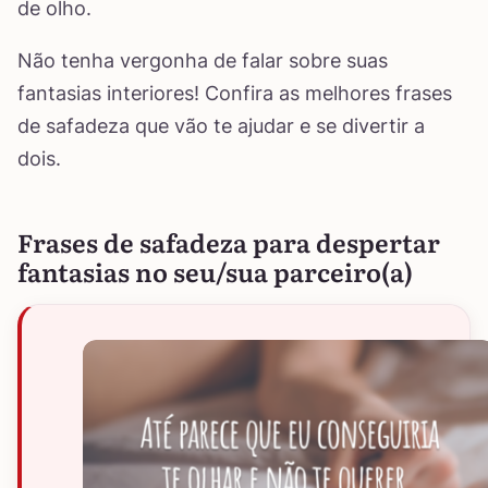
de olho.
Não tenha vergonha de falar sobre suas
fantasias interiores! Confira as melhores frases
de safadeza que vão te ajudar e se divertir a
dois.
Frases de safadeza para despertar
fantasias no seu/sua parceiro(a)