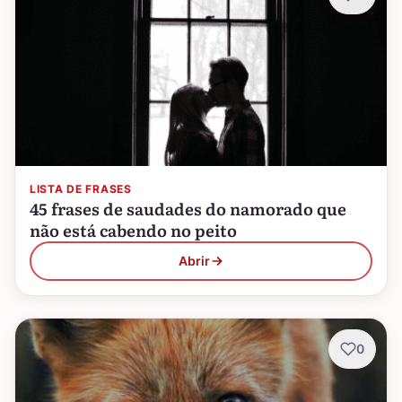
LISTA DE FRASES
45 frases de saudades do namorado que
não está cabendo no peito
Abrir
0