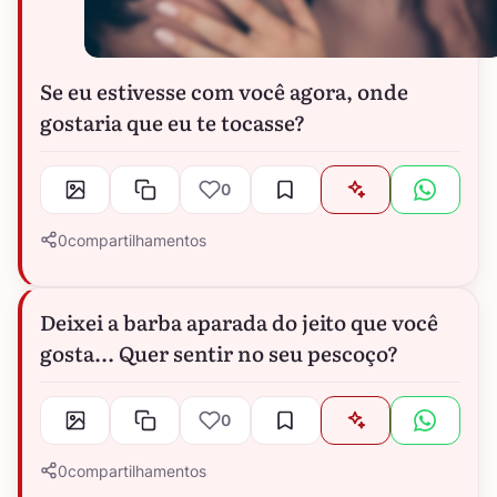
Se eu estivesse com você agora, onde
gostaria que eu te tocasse?
0
0
compartilhamentos
Deixei a barba aparada do jeito que você
gosta... Quer sentir no seu pescoço?
0
0
compartilhamentos