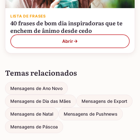
LISTA DE FRASES
40 frases de bom dia inspiradoras que te
enchem de ânimo desde cedo
Abrir
Temas relacionados
Mensagens de Ano Novo
Mensagens de Dia das Mães
Mensagens de Export
Mensagens de Natal
Mensagens de Pushnews
Mensagens de Páscoa