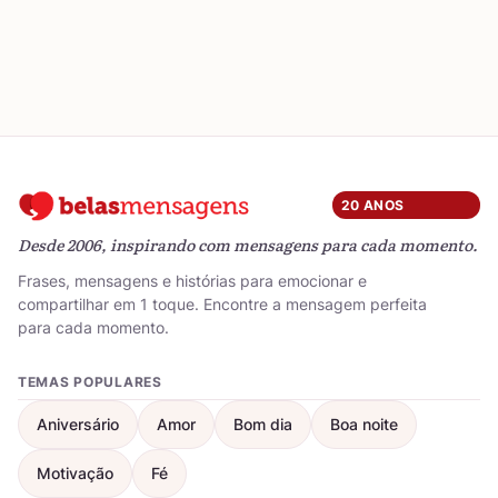
20 ANOS
Desde 2006, inspirando com mensagens para cada momento.
Frases, mensagens e histórias para emocionar e
compartilhar em 1 toque. Encontre a mensagem perfeita
para cada momento.
TEMAS POPULARES
Aniversário
Amor
Bom dia
Boa noite
Motivação
Fé