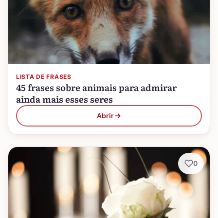
LISTA DE FRASES
45 frases sobre animais para admirar
ainda mais esses seres
Abrir
0