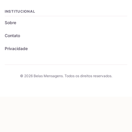
INSTITUCIONAL
Sobre
Contato
Privacidade
© 2026 Belas Mensagens. Todos os direitos reservados.