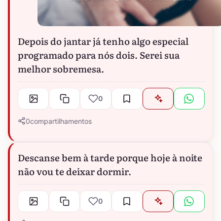
Depois do jantar já tenho algo especial
programado para nós dois. Serei sua
melhor sobremesa.
0
0
compartilhamentos
Descanse bem à tarde porque hoje à noite
não vou te deixar dormir.
0