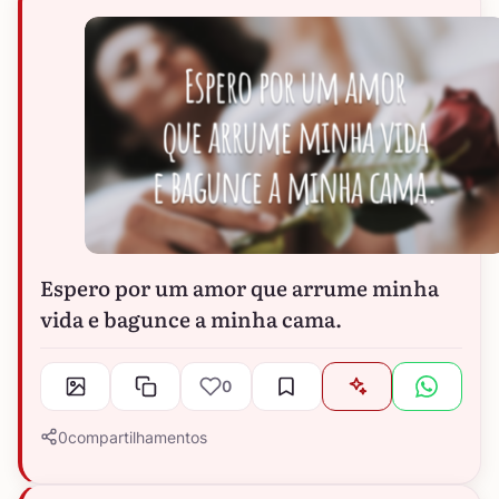
Espero por um amor que arrume minha
vida e bagunce a minha cama.
0
0
compartilhamentos