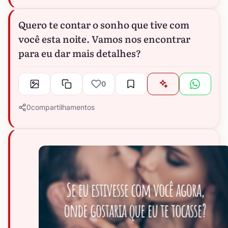
Quero te contar o sonho que tive com
você esta noite. Vamos nos encontrar
para eu dar mais detalhes?
0
0
compartilhamentos