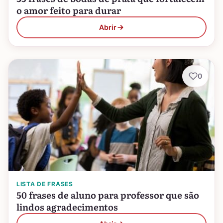
o amor feito para durar
Abrir
0
LISTA DE FRASES
50 frases de aluno para professor que são
lindos agradecimentos