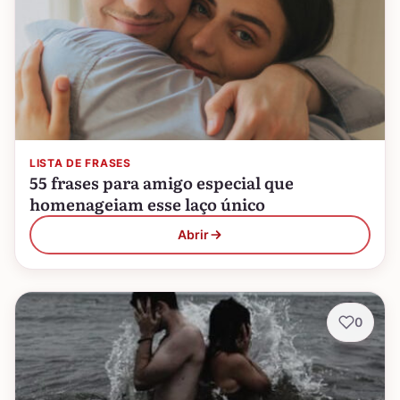
LISTA DE FRASES
55 frases para amigo especial que
homenageiam esse laço único
Abrir
0