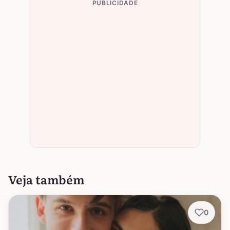
PUBLICIDADE
Veja também
0