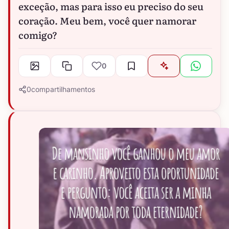
exceção, mas para isso eu preciso do seu
coração. Meu bem, você quer namorar
comigo?
0
0
compartilhamentos