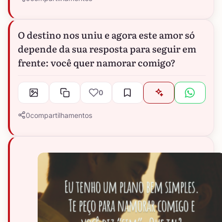
O destino nos uniu e agora este amor só
depende da sua resposta para seguir em
frente: você quer namorar comigo?
0
0
compartilhamentos