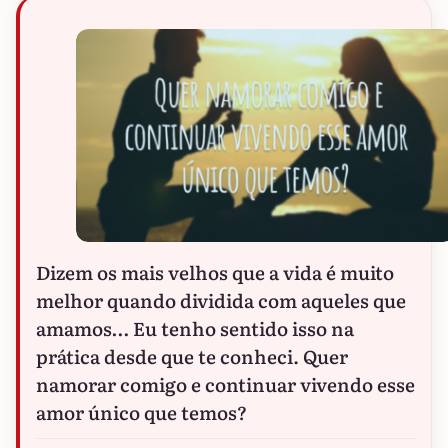
Dizem os mais velhos que a vida é muito
melhor quando dividida com aqueles que
amamos… Eu tenho sentido isso na
prática desde que te conheci. Quer
namorar comigo e continuar vivendo esse
amor único que temos?