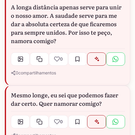
A longa distância apenas serve para unir
o nosso amor. A saudade serve para me
dar a absoluta certeza de que ficaremos
para sempre unidos. Por isso te peço,
namora comigo?
0
0
compartilhamentos
Mesmo longe, eu sei que podemos fazer
dar certo. Quer namorar comigo?
0