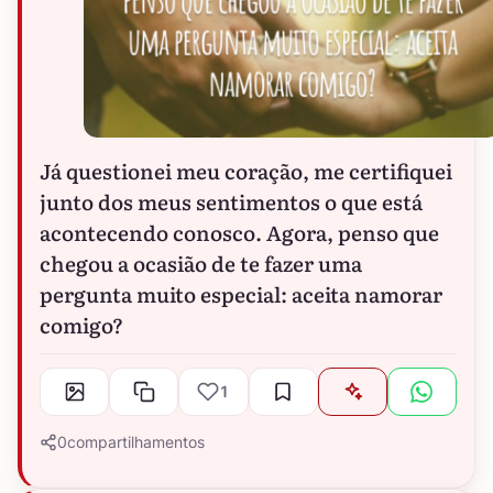
Já questionei meu coração, me certifiquei
junto dos meus sentimentos o que está
acontecendo conosco. Agora, penso que
chegou a ocasião de te fazer uma
pergunta muito especial: aceita namorar
comigo?
1
0
compartilhamentos