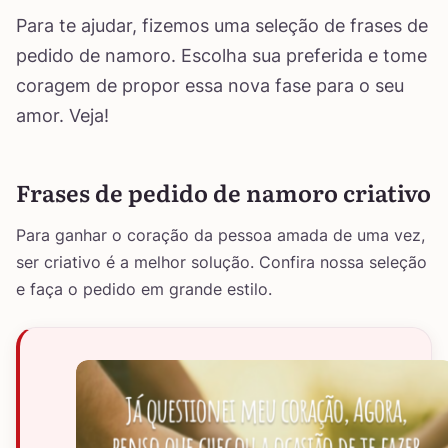
Para te ajudar, fizemos uma seleção de frases de
pedido de namoro. Escolha sua preferida e tome
coragem de propor essa nova fase para o seu
amor. Veja!
Frases de pedido de namoro criativo
Para ganhar o coração da pessoa amada de uma vez,
ser criativo é a melhor solução. Confira nossa seleção
e faça o pedido em grande estilo.