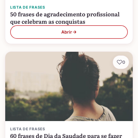
LISTA DE FRASES
50 frases de agradecimento profissional
que celebram as conquistas
Abrir
0
LISTA DE FRASES
60 frases de Dia da Saudade para se fazer