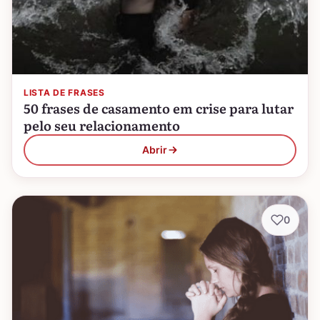
LISTA DE FRASES
50 frases de casamento em crise para lutar
pelo seu relacionamento
Abrir
0