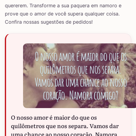
quererem. Transforme a sua paquera em namoro e
prove que o amor de você supera qualquer coisa.
Confira nossas sugestões de pedidos!
O nosso amor é maior do que os
quilômetros que nos separa. Vamos dar
uma chance ao nosso coração. Namora