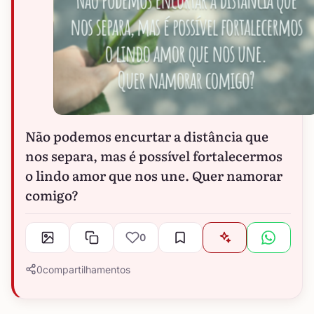
Não podemos encurtar a distância que
nos separa, mas é possível fortalecermos
o lindo amor que nos une. Quer namorar
comigo?
0
0
compartilhamentos