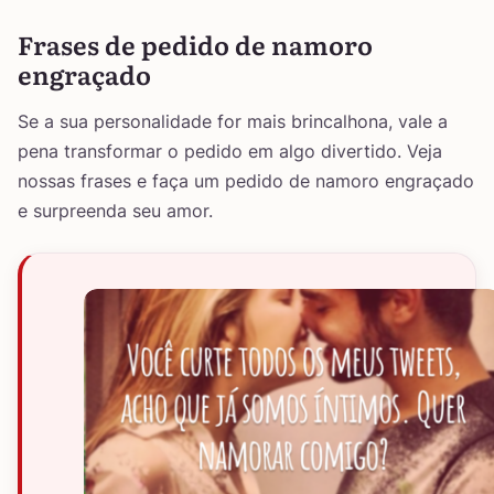
Frases de pedido de namoro
engraçado
Se a sua personalidade for mais brincalhona, vale a
pena transformar o pedido em algo divertido. Veja
nossas frases e faça um pedido de namoro engraçado
e surpreenda seu amor.