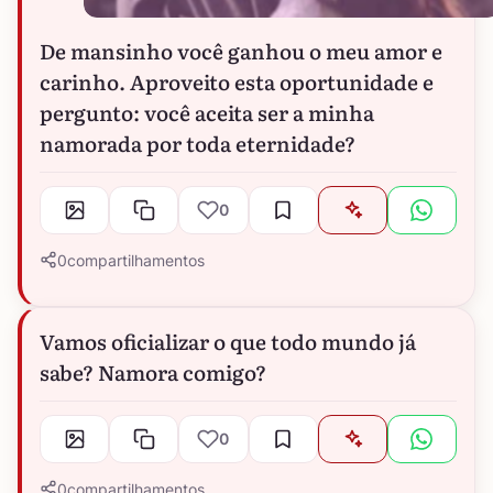
De mansinho você ganhou o meu amor e
carinho. Aproveito esta oportunidade e
pergunto: você aceita ser a minha
namorada por toda eternidade?
0
0
compartilhamentos
Vamos oficializar o que todo mundo já
sabe? Namora comigo?
0
0
compartilhamentos