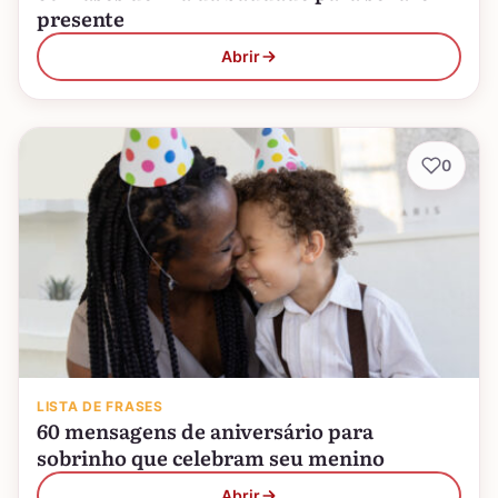
presente
Abrir
0
LISTA DE FRASES
60 mensagens de aniversário para
sobrinho que celebram seu menino
Abrir