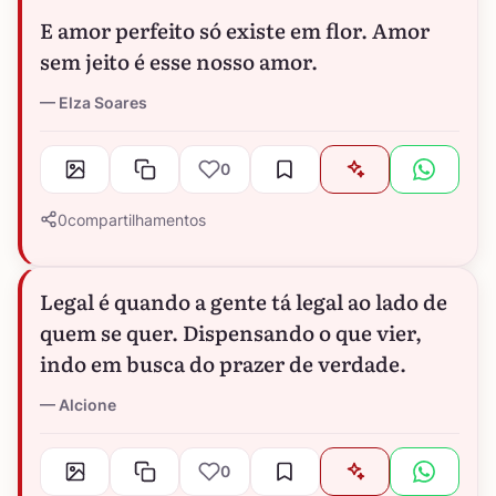
E amor perfeito só existe em flor. Amor
sem jeito é esse nosso amor.
Elza Soares
0
0
compartilhamentos
Legal é quando a gente tá legal ao lado de
quem se quer. Dispensando o que vier,
indo em busca do prazer de verdade.
Alcione
0