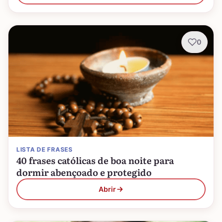
0
LISTA DE FRASES
40 frases católicas de boa noite para
dormir abençoado e protegido
Abrir