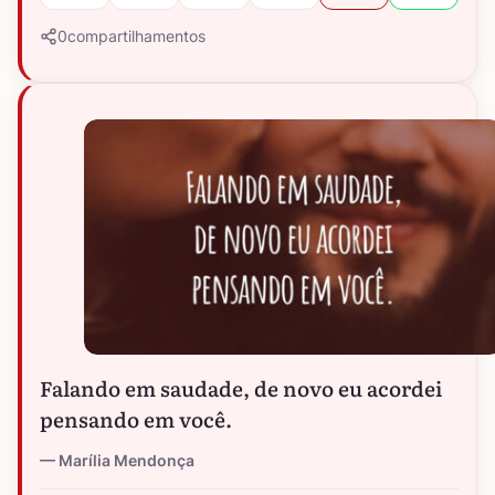
0
compartilhamentos
Falando em saudade, de novo eu acordei
pensando em você.
Marília Mendonça