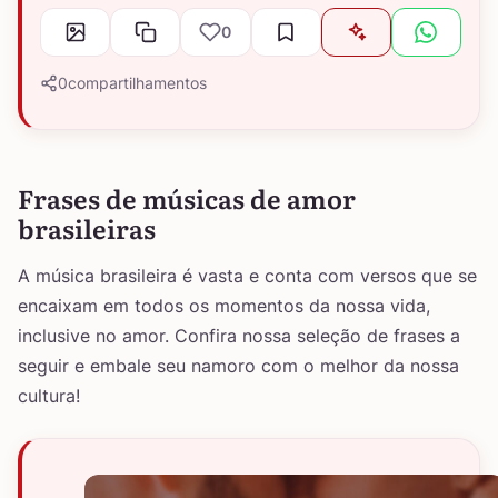
0
0
compartilhamentos
Frases de músicas de amor
brasileiras
A música brasileira é vasta e conta com versos que se
encaixam em todos os momentos da nossa vida,
inclusive no amor. Confira nossa seleção de frases a
seguir e embale seu namoro com o melhor da nossa
cultura!