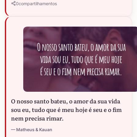
0
compartilhamentos
O nosso santo bateu, o amor da sua vida
sou eu, tudo que é meu hoje é seu e o fim
nem precisa rimar.
Matheus & Kauan