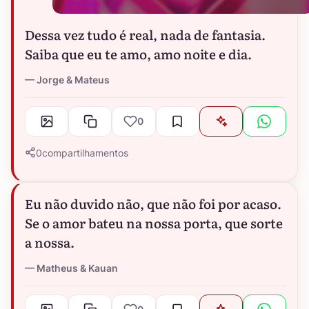
Dessa vez tudo é real, nada de fantasia.
Saiba que eu te amo, amo noite e dia.
Jorge & Mateus
0
0
compartilhamentos
Eu não duvido não, que não foi por acaso.
Se o amor bateu na nossa porta, que sorte
a nossa.
Matheus & Kauan