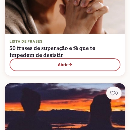
LISTA DE FRASES
50 frases de superação e fé que te
impedem de desistir
Abrir
0