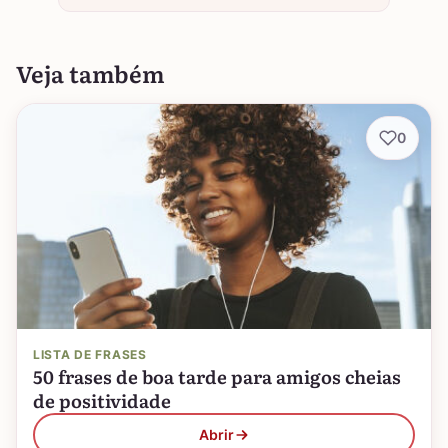
Veja também
0
LISTA DE FRASES
50 frases de boa tarde para amigos cheias
de positividade
Abrir