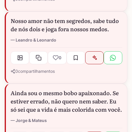
Nosso amor não tem segredos, sabe tudo
de nós dois e joga fora nossos medos.
Leandro & Leonardo
0
0
compartilhamentos
Ainda sou o mesmo bobo apaixonado. Se
estiver errado, não quero nem saber. Eu
só sei que a vida é mais colorida com você.
Jorge & Mateus