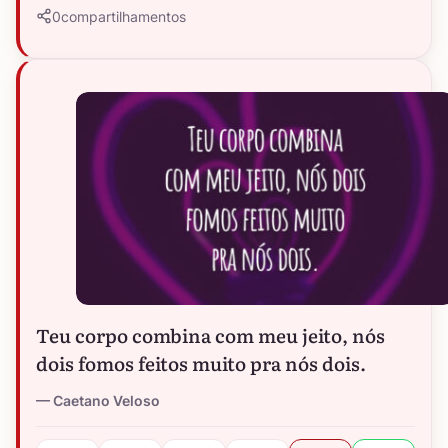
0
compartilhamentos
Teu corpo combina com meu jeito, nós
dois fomos feitos muito pra nós dois.
Caetano Veloso