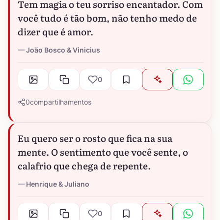
Tem magia o teu sorriso encantador. Com
você tudo é tão bom, não tenho medo de
dizer que é amor.
João Bosco & Vinicius
0
0
compartilhamentos
Eu quero ser o rosto que fica na sua
mente. O sentimento que você sente, o
calafrio que chega de repente.
Henrique & Juliano
0