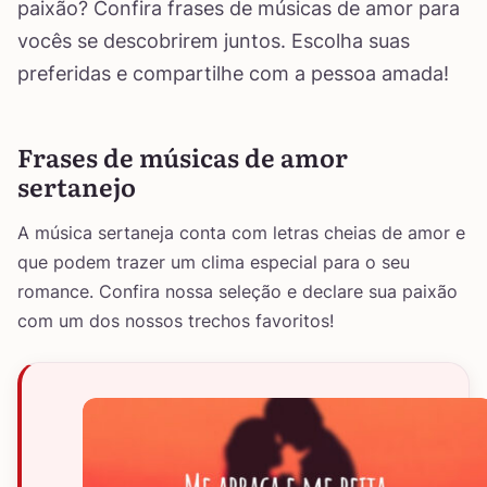
paixão? Confira frases de músicas de amor para
vocês se descobrirem juntos. Escolha suas
preferidas e compartilhe com a pessoa amada!
Frases de músicas de amor
sertanejo
A música sertaneja conta com letras cheias de amor e
que podem trazer um clima especial para o seu
romance. Confira nossa seleção e declare sua paixão
com um dos nossos trechos favoritos!