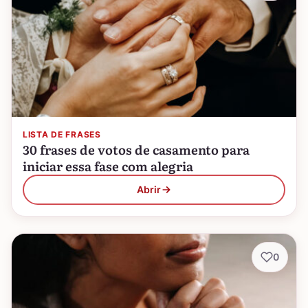
LISTA DE FRASES
30 frases de votos de casamento para
iniciar essa fase com alegria
Abrir
0