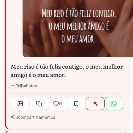
Meu riso é tão feliz contigo, o meu melhor
amigo é o meu amor.
Tribalistas
0
0
compartilhamentos