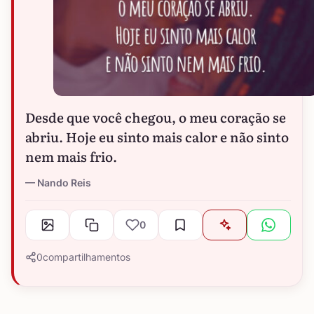
Desde que você chegou, o meu coração se
abriu. Hoje eu sinto mais calor e não sinto
nem mais frio.
Nando Reis
0
0
compartilhamentos