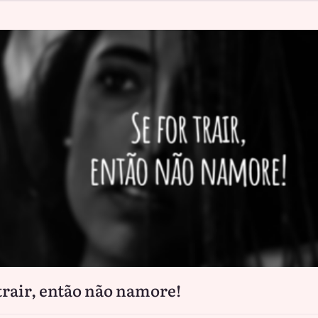
 trair, então não namore!