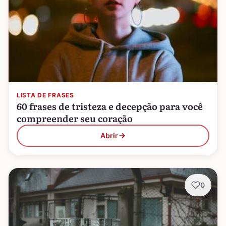
LISTA DE FRASES
60 frases de tristeza e decepção para você
compreender seu coração
Abrir
0