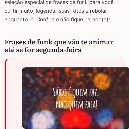
seleção especial de frases de funk para você
curtir muito, legendar suas fotos e rebolar
enquanto lê. Confira e não fique parado(a)!
Frases de funk que vão te animar
até se for segunda-feira