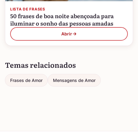
LISTA DE FRASES
50 frases de boa noite abençoada para
iluminar o sonho das pessoas amadas
Abrir
Temas relacionados
Frases de Amor
Mensagens de Amor