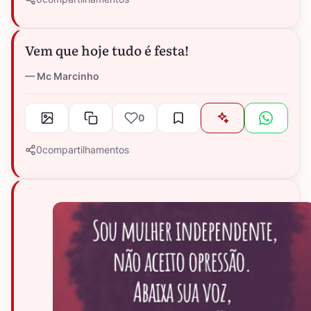
Vem que hoje tudo é festa!
Mc Marcinho
0
0
compartilhamentos