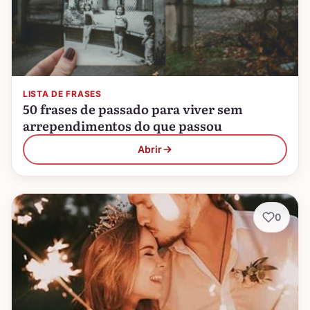
LISTA DE FRASES
50 frases de passado para viver sem
arrependimentos do que passou
Abrir
0