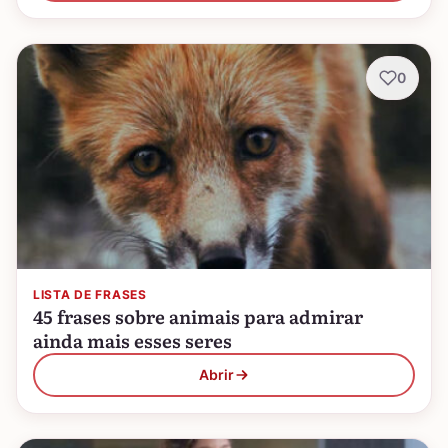
0
LISTA DE FRASES
45 frases sobre animais para admirar
ainda mais esses seres
Abrir