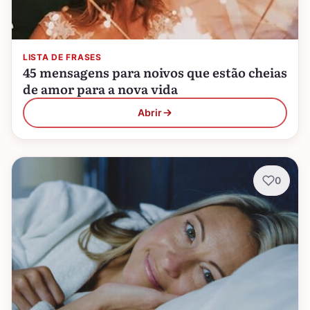
LISTA DE FRASES
45 mensagens para noivos que estão cheias
de amor para a nova vida
Abrir
0