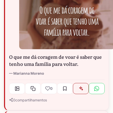
O que me dá coragem de voar é saber que
tenho uma família para voltar.
Marianna Moreno
0
0
compartilhamentos