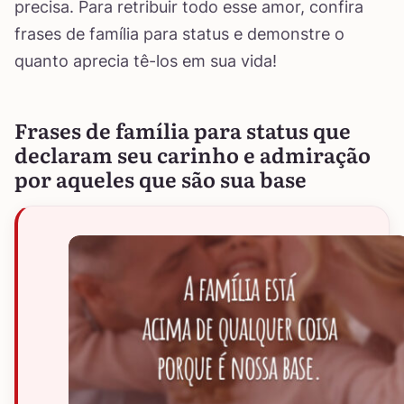
precisa. Para retribuir todo esse amor, confira
frases de família para status e demonstre o
quanto aprecia tê-los em sua vida!
Frases de família para status que
declaram seu carinho e admiração
por aqueles que são sua base