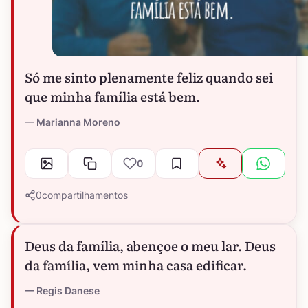
Só me sinto plenamente feliz quando sei
que minha família está bem.
Marianna Moreno
0
0
compartilhamentos
Deus da família, abençoe o meu lar. Deus
da família, vem minha casa edificar.
Regis Danese