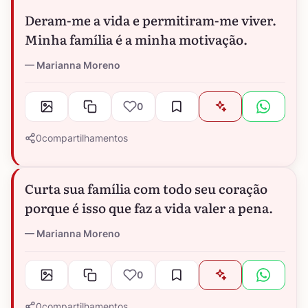
Deram-me a vida e permitiram-me viver.
Minha família é a minha motivação.
Marianna Moreno
0
0
compartilhamentos
Curta sua família com todo seu coração
porque é isso que faz a vida valer a pena.
Marianna Moreno
0
0
compartilhamentos