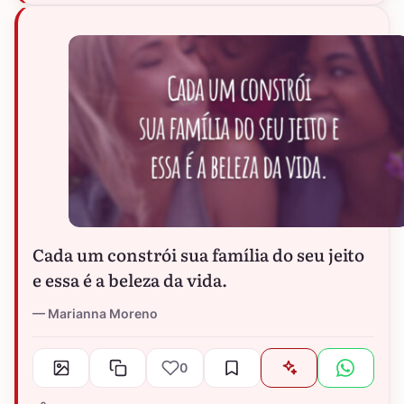
Cada um constrói sua família do seu jeito
e essa é a beleza da vida.
Marianna Moreno
0