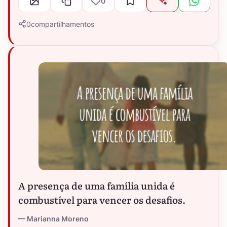
0
0
compartilhamentos
A presença de uma família unida é
combustível para vencer os desafios.
Marianna Moreno