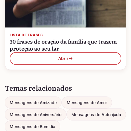
LISTA DE FRASES
30 frases de oração da família que trazem
proteção ao seu lar
Abrir
Temas relacionados
Mensagens de Amizade
Mensagens de Amor
Mensagens de Aniversário
Mensagens de Autoajuda
Mensagens de Bom dia