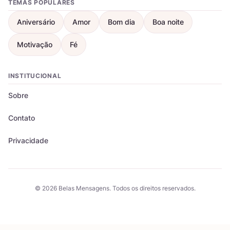
TEMAS POPULARES
Aniversário
Amor
Bom dia
Boa noite
Motivação
Fé
INSTITUCIONAL
Sobre
Contato
Privacidade
© 2026 Belas Mensagens. Todos os direitos reservados.