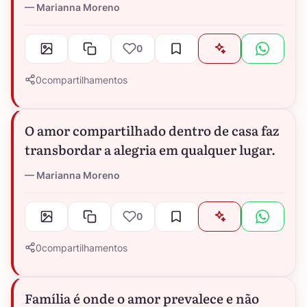
Marianna Moreno
0
0
compartilhamentos
O amor compartilhado dentro de casa faz
transbordar a alegria em qualquer lugar.
Marianna Moreno
0
0
compartilhamentos
Família é onde o amor prevalece e não