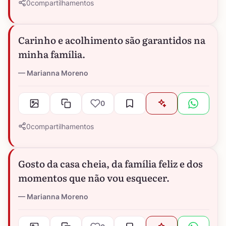
0
compartilhamentos
Carinho e acolhimento são garantidos na
minha família.
Marianna Moreno
0
0
compartilhamentos
Gosto da casa cheia, da família feliz e dos
momentos que não vou esquecer.
Marianna Moreno