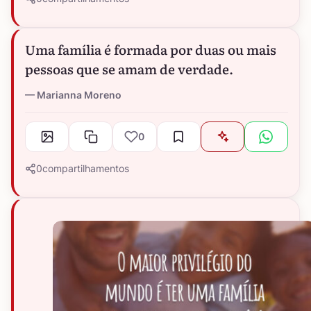
Uma família é formada por duas ou mais
pessoas que se amam de verdade.
Marianna Moreno
0
0
compartilhamentos