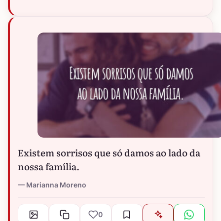
Existem sorrisos que só damos ao lado da
nossa família.
Marianna Moreno
0