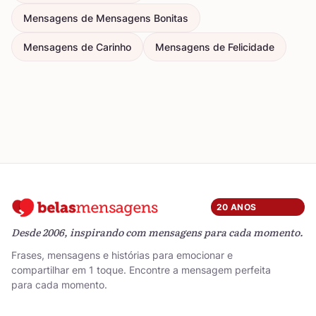
Mensagens de Mensagens Bonitas
Mensagens de Carinho
Mensagens de Felicidade
20 ANOS
Desde 2006, inspirando com mensagens para cada momento.
Frases, mensagens e histórias para emocionar e
compartilhar em 1 toque. Encontre a mensagem perfeita
para cada momento.