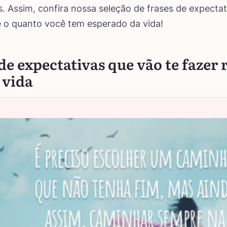
. Assim, confira nossa seleção de frases de expectat
re o quanto você tem esperado da vida!
de expectativas que vão te fazer r
 vida