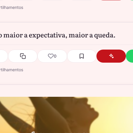
tilhamentos
 maior a expectativa, maior a queda.
0
tilhamentos