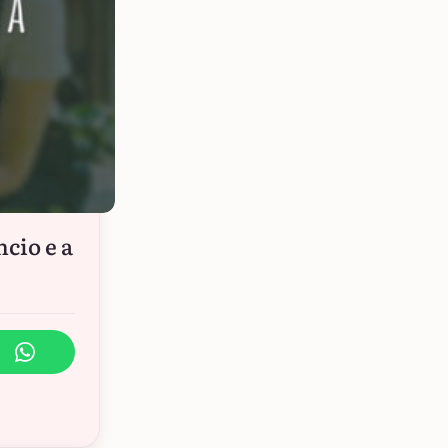
ncio e a