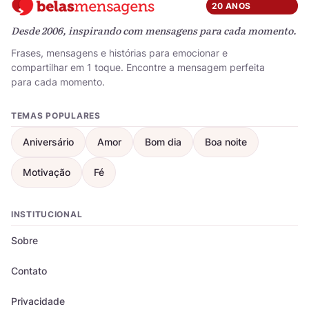
20 ANOS
Desde 2006, inspirando com mensagens para cada momento.
Frases, mensagens e histórias para emocionar e
compartilhar em 1 toque. Encontre a mensagem perfeita
para cada momento.
TEMAS POPULARES
Aniversário
Amor
Bom dia
Boa noite
Motivação
Fé
INSTITUCIONAL
Sobre
Contato
Privacidade