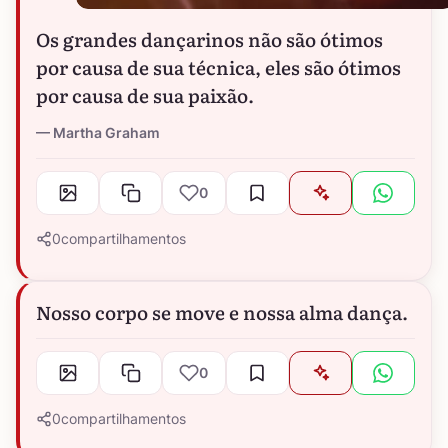
Os grandes dançarinos não são ótimos
por causa de sua técnica, eles são ótimos
por causa de sua paixão.
Martha Graham
0
0
compartilhamentos
Nosso corpo se move e nossa alma dança.
0
0
compartilhamentos