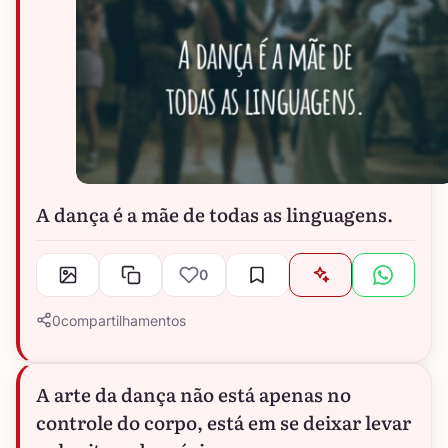
A dança é a mãe de todas as linguagens.
0
0
compartilhamentos
A arte da dança não está apenas no
controle do corpo, está em se deixar levar