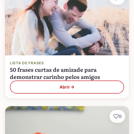
LISTA DE FRASES
50 frases curtas de amizade para
demonstrar carinho pelos amigos
Abrir
0