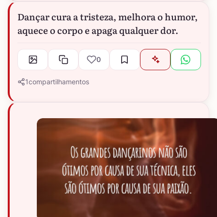
Dançar cura a tristeza, melhora o humor,
aquece o corpo e apaga qualquer dor.
0
1
compartilhamentos