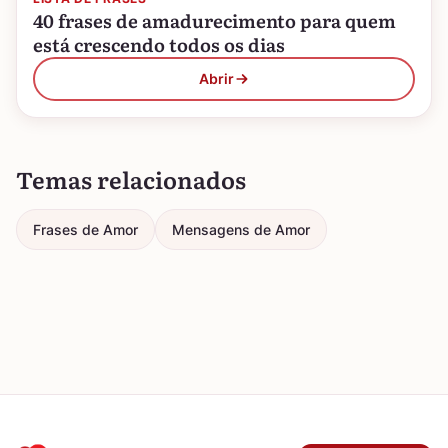
40 frases de amadurecimento para quem
está crescendo todos os dias
Abrir
Temas relacionados
Frases de Amor
Mensagens de Amor