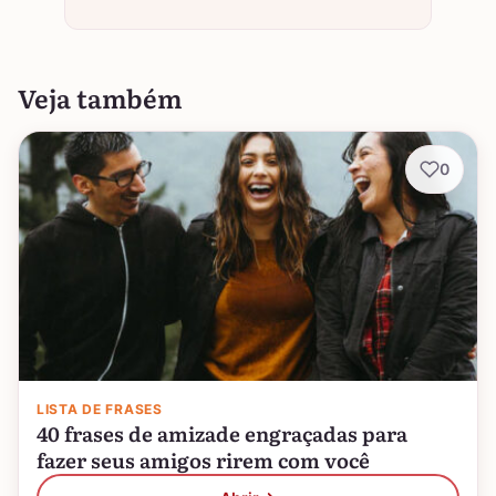
Veja também
0
LISTA DE FRASES
40 frases de amizade engraçadas para
fazer seus amigos rirem com você