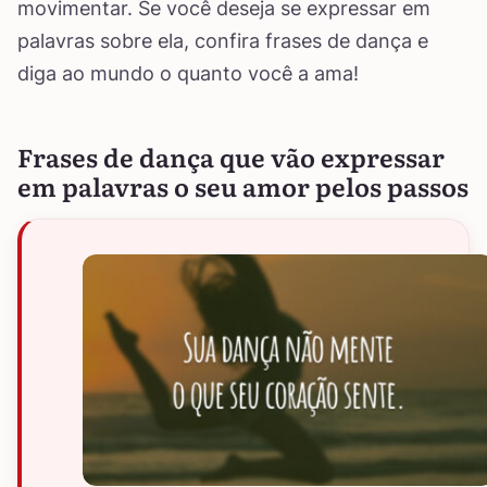
movimentar. Se você deseja se expressar em
palavras sobre ela, confira frases de dança e
diga ao mundo o quanto você a ama!
Frases de dança que vão expressar
em palavras o seu amor pelos passos