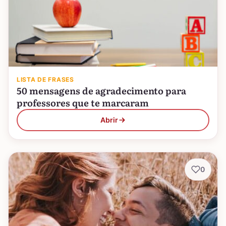
LISTA DE FRASES
50 mensagens de agradecimento para
professores que te marcaram
Abrir
0