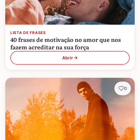
LISTA DE FRASES
40 frases de motivação no amor que nos
fazem acreditar na sua força
Abrir
0