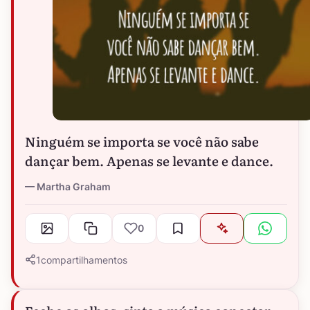
Ninguém se importa se você não sabe
dançar bem. Apenas se levante e dance.
Martha Graham
0
1
compartilhamentos