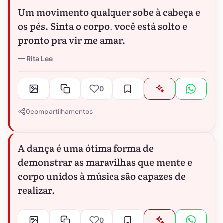
Um movimento qualquer sobe à cabeça e
os pés. Sinta o corpo, você está solto e
pronto pra vir me amar.
Rita Lee
0
0
compartilhamentos
A dança é uma ótima forma de
demonstrar as maravilhas que mente e
corpo unidos à música são capazes de
realizar.
0