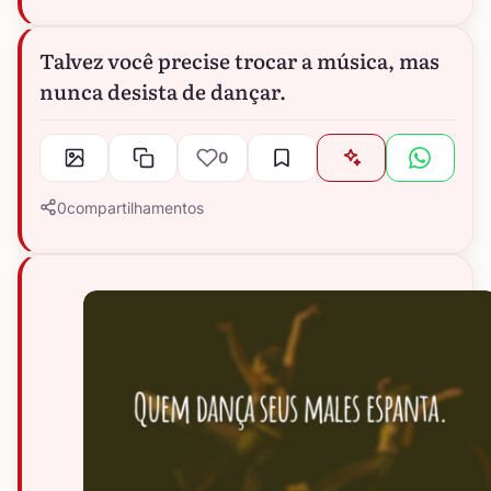
Talvez você precise trocar a música, mas
nunca desista de dançar.
0
0
compartilhamentos