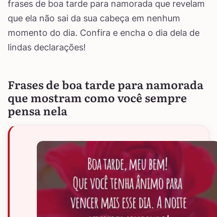
frases de boa tarde para namorada que revelam
que ela não sai da sua cabeça em nenhum
momento do dia. Confira e encha o dia dela de
lindas declarações!
Frases de boa tarde para namorada
que mostram como você sempre
pensa nela