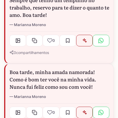
trabalho, reservo para te dizer o quanto te
amo. Boa tarde!
Marianna Moreno
0
0
compartilhamentos
Boa tarde, minha amada namorada!
Como é bom ter você na minha vida.
Nunca fui feliz como sou com você!
Marianna Moreno
0