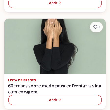
Abrir
0
LISTA DE FRASES
60 frases sobre medo para enfrentar a vida
com coragem
Abrir