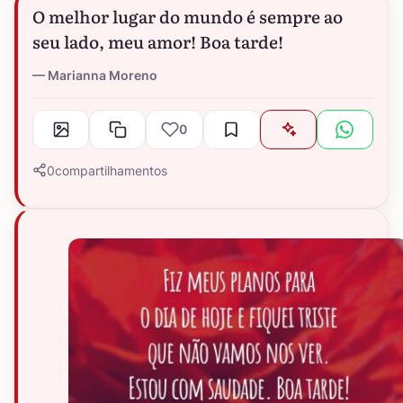
O melhor lugar do mundo é sempre ao
seu lado, meu amor! Boa tarde!
Marianna Moreno
0
0
compartilhamentos