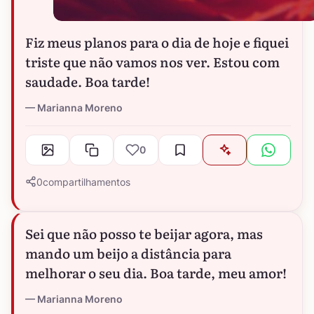
Fiz meus planos para o dia de hoje e fiquei
triste que não vamos nos ver. Estou com
saudade. Boa tarde!
Marianna Moreno
0
0
compartilhamentos
Sei que não posso te beijar agora, mas
mando um beijo a distância para
melhorar o seu dia. Boa tarde, meu amor!
Marianna Moreno