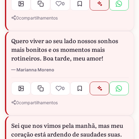
0
0
compartilhamentos
Quero viver ao seu lado nossos sonhos
mais bonitos e os momentos mais
rotineiros. Boa tarde, meu amor!
Marianna Moreno
0
0
compartilhamentos
Sei que nos vimos pela manhã, mas meu
coração está ardendo de saudades suas.