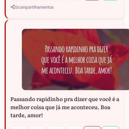
0
compartilhamentos
Passando rapidinho pra dizer que você é a
melhor coisa que já me aconteceu. Boa
tarde, amor!