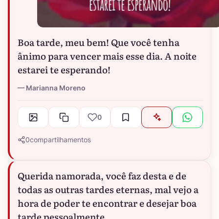
Boa tarde, meu bem! Que você tenha
ânimo para vencer mais esse dia. A noite
estarei te esperando!
Marianna Moreno
0
0
compartilhamentos
Querida namorada, você faz desta e de
todas as outras tardes eternas, mal vejo a
hora de poder te encontrar e desejar boa
tarde pessoalmente.