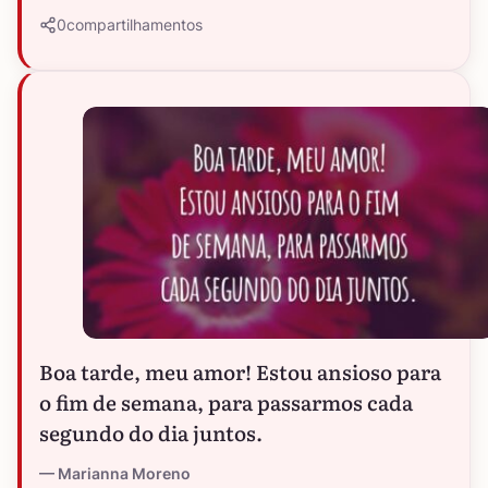
0
compartilhamentos
Boa tarde, meu amor! Estou ansioso para
o fim de semana, para passarmos cada
segundo do dia juntos.
Marianna Moreno