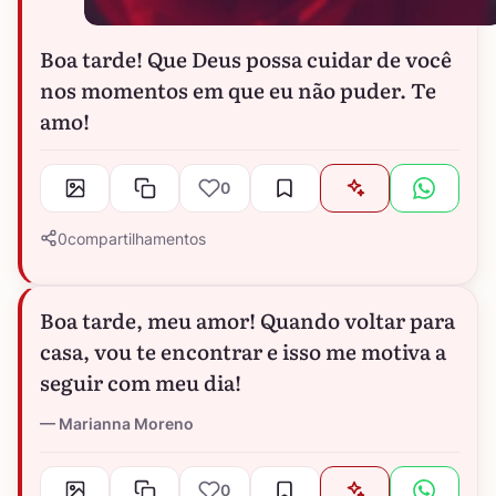
Boa tarde! Que Deus possa cuidar de você
nos momentos em que eu não puder. Te
amo!
0
0
compartilhamentos
Boa tarde, meu amor! Quando voltar para
casa, vou te encontrar e isso me motiva a
seguir com meu dia!
Marianna Moreno
0