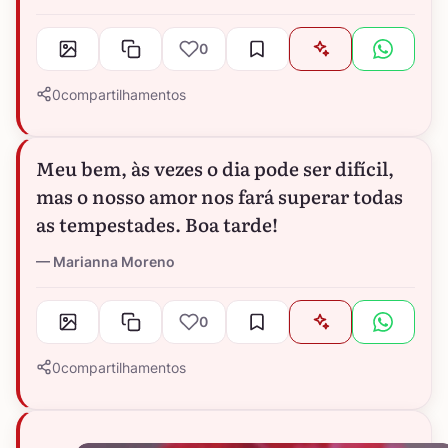
0
0
compartilhamentos
Meu bem, às vezes o dia pode ser difícil,
mas o nosso amor nos fará superar todas
as tempestades. Boa tarde!
Marianna Moreno
0
0
compartilhamentos