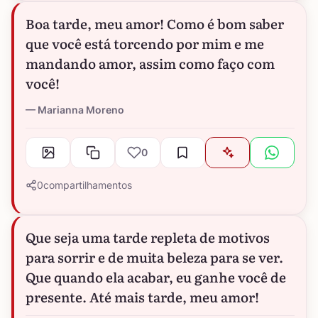
Boa tarde, meu amor! Como é bom saber
que você está torcendo por mim e me
mandando amor, assim como faço com
você!
Marianna Moreno
0
0
compartilhamentos
Que seja uma tarde repleta de motivos
para sorrir e de muita beleza para se ver.
Que quando ela acabar, eu ganhe você de
presente. Até mais tarde, meu amor!