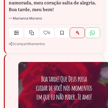
namorada, meu coração salta de alegria.
Boa tarde, meu bem!
Marianna Moreno
0
0
compartilhamentos