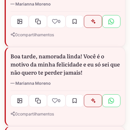
Marianna Moreno
0
0
compartilhamentos
Boa tarde, namorada linda! Você é o
motivo da minha felicidade e eu só sei que
não quero te perder jamais!
Marianna Moreno
0
0
compartilhamentos