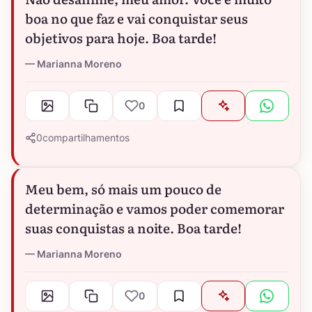
boa no que faz e vai conquistar seus
objetivos para hoje. Boa tarde!
Marianna Moreno
0
0
compartilhamentos
Meu bem, só mais um pouco de
determinação e vamos poder comemorar
suas conquistas a noite. Boa tarde!
Marianna Moreno
0