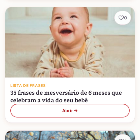
0
LISTA DE FRASES
35 frases de mesversário de 6 meses que
celebram a vida do seu bebê
Abrir