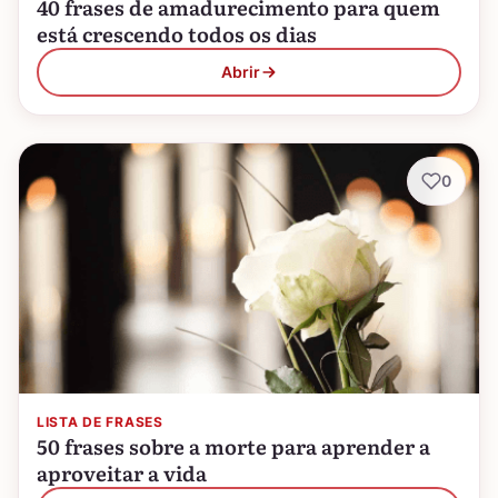
40 frases de amadurecimento para quem
está crescendo todos os dias
Abrir
0
LISTA DE FRASES
50 frases sobre a morte para aprender a
aproveitar a vida