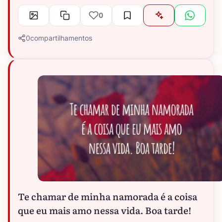
0
0
compartilhamentos
Te chamar de minha namorada é a coisa
que eu mais amo nessa vida. Boa tarde!