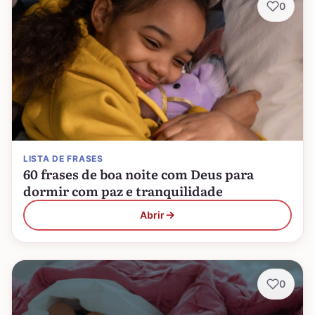
0
LISTA DE FRASES
60 frases de boa noite com Deus para
dormir com paz e tranquilidade
Abrir
0