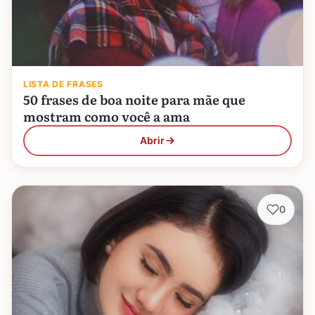
LISTA DE FRASES
50 frases de boa noite para mãe que
mostram como você a ama
Abrir
0