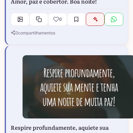
Amor, paz e cobertor. Boa noite!
0
0
compartilhamentos
Respire profundamente, aquiete sua