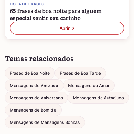
LISTA DE FRASES
65 frases de boa noite para alguém
especial sentir seu carinho
Abrir
Temas relacionados
Frases de Boa Noite
Frases de Boa Tarde
Mensagens de Amizade
Mensagens de Amor
Mensagens de Aniversário
Mensagens de Autoajuda
Mensagens de Bom dia
Mensagens de Mensagens Bonitas