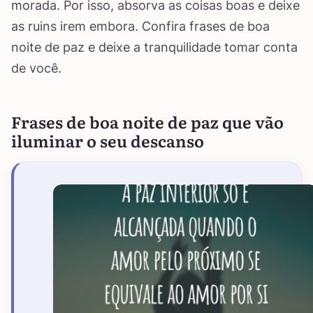
morada. Por isso, absorva as coisas boas e deixe
as ruins irem embora. Confira frases de boa
noite de paz e deixe a tranquilidade tomar conta
de você.
Frases de boa noite de paz que vão
iluminar o seu descanso