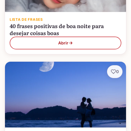
LISTA DE FRASES
40 frases positivas de boa noite para
desejar coisas boas
Abrir
0