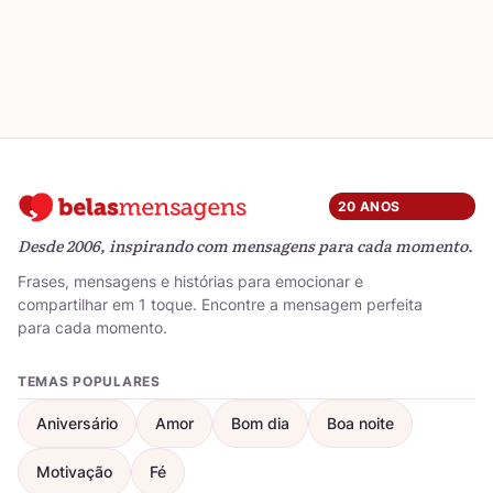
20 ANOS
Desde 2006, inspirando com mensagens para cada momento.
Frases, mensagens e histórias para emocionar e
compartilhar em 1 toque. Encontre a mensagem perfeita
para cada momento.
TEMAS POPULARES
Aniversário
Amor
Bom dia
Boa noite
Motivação
Fé