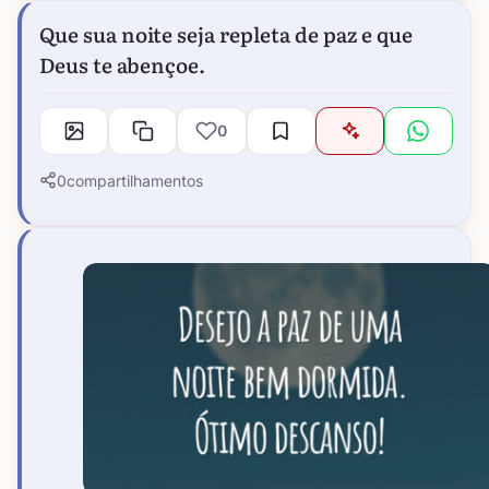
Que sua noite seja repleta de paz e que
Deus te abençoe.
0
0
compartilhamentos