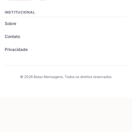
INSTITUCIONAL
Sobre
Contato
Privacidade
© 2026 Belas Mensagens. Todos os direitos reservados.