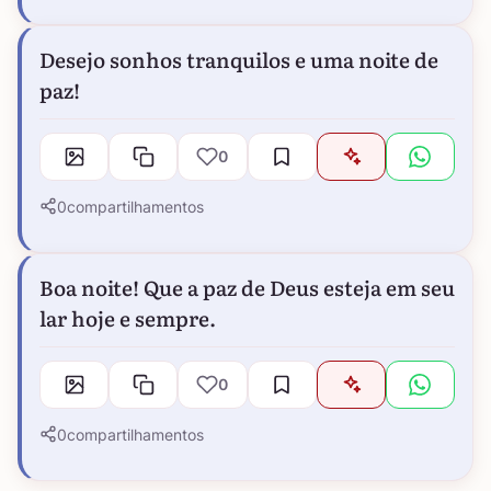
Desejo sonhos tranquilos e uma noite de
paz!
0
0
compartilhamentos
Boa noite! Que a paz de Deus esteja em seu
lar hoje e sempre.
0
0
compartilhamentos