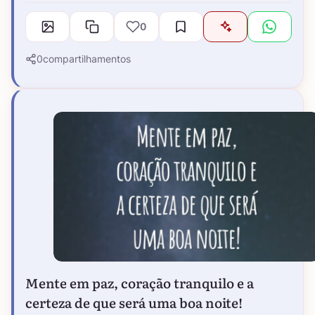
0
0
compartilhamentos
Mente em paz, coração tranquilo e a
certeza de que será uma boa noite!