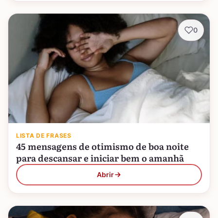
0
LISTA DE FRASES
45 mensagens de otimismo de boa noite
para descansar e iniciar bem o amanhã
Abrir