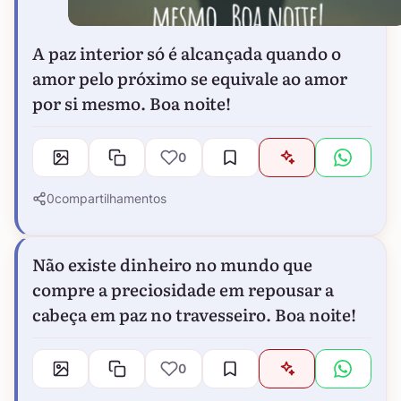
A paz interior só é alcançada quando o
amor pelo próximo se equivale ao amor
por si mesmo. Boa noite!
0
0
compartilhamentos
Não existe dinheiro no mundo que
compre a preciosidade em repousar a
cabeça em paz no travesseiro. Boa noite!
0