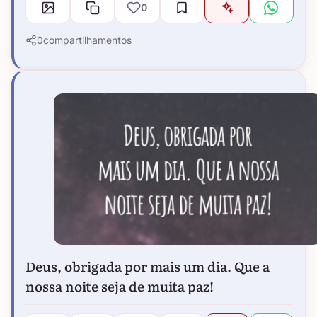
0
0
compartilhamentos
Deus, obrigada por mais um dia. Que a
nossa noite seja de muita paz!