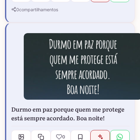
0
compartilhamentos
Durmo em paz porque quem me protege
está sempre acordado. Boa noite!
0