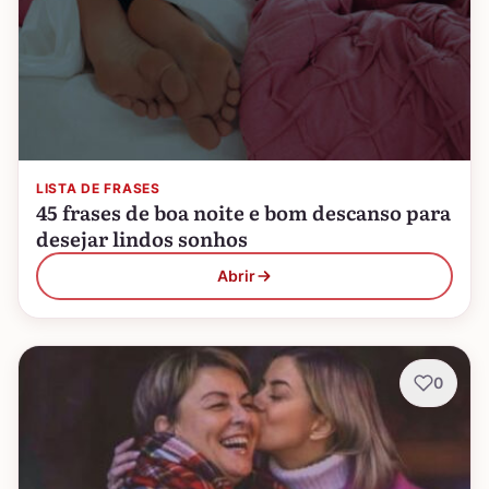
LISTA DE FRASES
45 frases de boa noite e bom descanso para
desejar lindos sonhos
Abrir
0