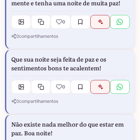
mente e tenha uma noite de muita paz!
0
0
compartilhamentos
Que sua noite seja feita de paz e os
sentimentos bons te acalentem!
0
0
compartilhamentos
Não existe nada melhor do que estar em
paz. Boa noite!