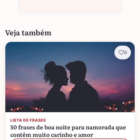
Veja também
0
LISTA DE FRASES
50 frases de boa noite para namorada que
contêm muito carinho e amor