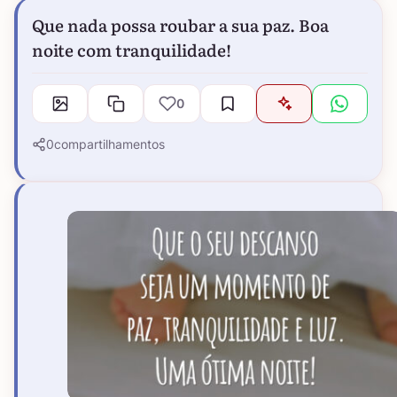
Que nada possa roubar a sua paz. Boa
noite com tranquilidade!
0
0
compartilhamentos