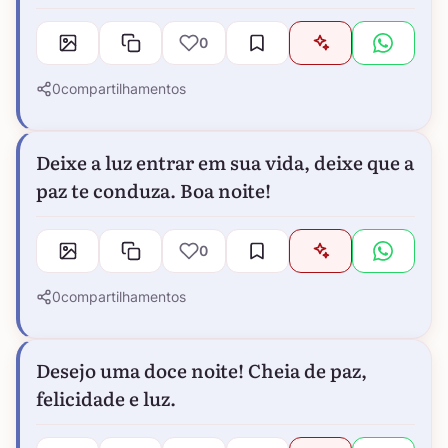
0
0
compartilhamentos
Deixe a luz entrar em sua vida, deixe que a
paz te conduza. Boa noite!
0
0
compartilhamentos
Desejo uma doce noite! Cheia de paz,
felicidade e luz.