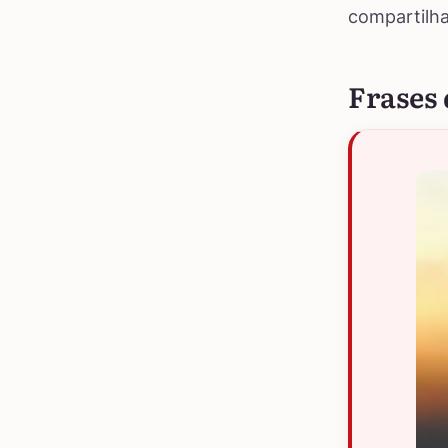
compartilha
Frases 