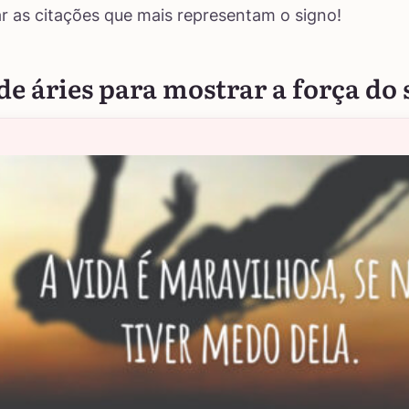
r as citações que mais representam o signo!
de áries para mostrar a força do 