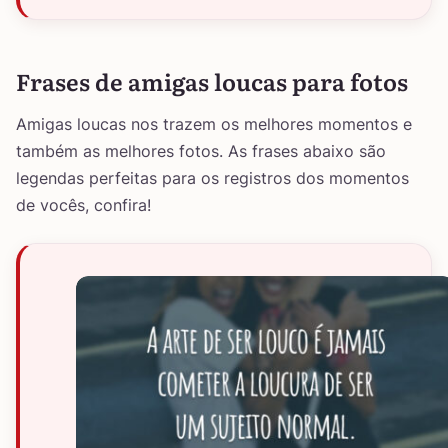
Frases de amigas loucas para fotos
Amigas loucas nos trazem os melhores momentos e
também as melhores fotos. As frases abaixo são
legendas perfeitas para os registros dos momentos
de vocês, confira!