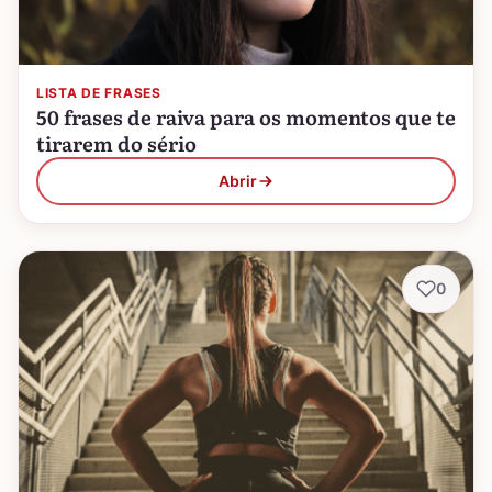
LISTA DE FRASES
50 frases de raiva para os momentos que te
tirarem do sério
Abrir
0