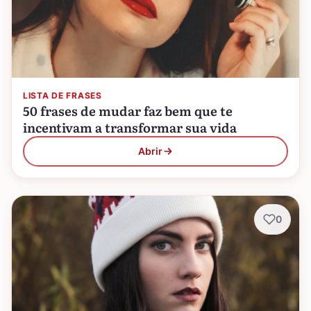
LISTA DE FRASES
50 frases de mudar faz bem que te
incentivam a transformar sua vida
Abrir
0