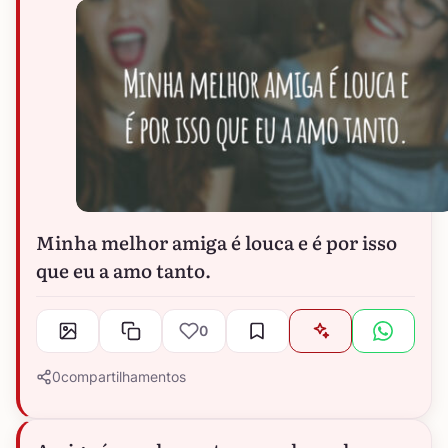
Minha melhor amiga é louca e é por isso
que eu a amo tanto.
0
0
compartilhamentos