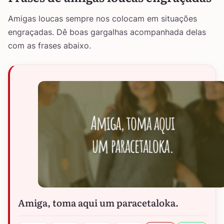
Amigas loucas sempre nos colocam em situações
engraçadas. Dê boas gargalhas acompanhada delas
com as frases abaixo.
Amiga, toma aqui um paracetaloka.