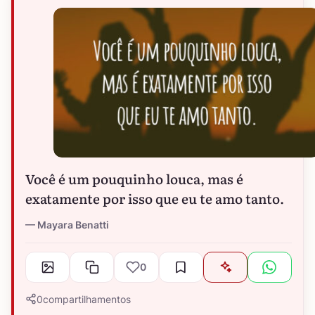
Você é um pouquinho louca, mas é
exatamente por isso que eu te amo tanto.
Mayara Benatti
0
0
compartilhamentos