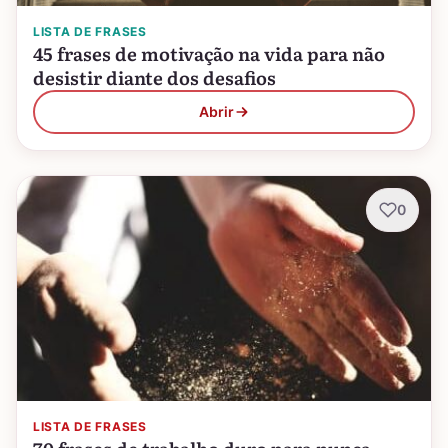
LISTA DE FRASES
45 frases de motivação na vida para não
desistir diante dos desafios
Abrir
0
LISTA DE FRASES