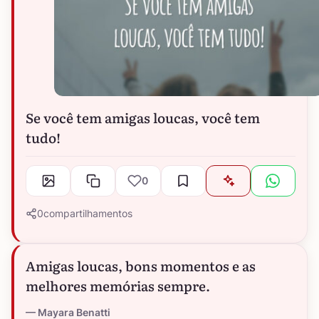
Se você tem amigas loucas, você tem
tudo!
0
0
compartilhamentos
Amigas loucas, bons momentos e as
melhores memórias sempre.
Mayara Benatti