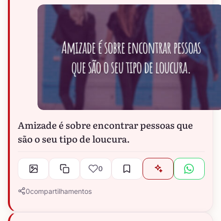
Amizade é sobre encontrar pessoas que
são o seu tipo de loucura.
0
0
compartilhamentos