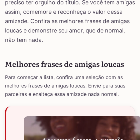
preciso ter orgulho do título. Se você tem amigas
assim, comemore e reconheça o valor dessa
amizade. Confira as melhores frases de amigas
loucas e demonstre seu amor, que de normal,
não tem nada.
Melhores frases de amigas loucas
Para começar a lista, confira uma seleção com as
melhores frases de amigas loucas. Envie para suas
parceiras e enalteça essa amizade nada normal.