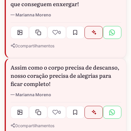
que conseguem enxergar!
Marianna Moreno
0
0
compartilhamentos
Assim como o corpo precisa de descanso,
nosso coração precisa de alegrias para
ficar completo!
Marianna Moreno
0
0
compartilhamentos