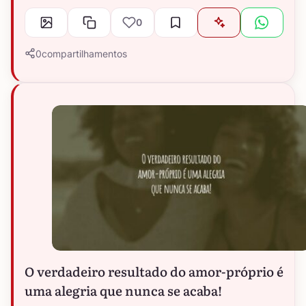
0
0
compartilhamentos
O verdadeiro resultado do amor-próprio é
uma alegria que nunca se acaba!