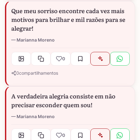
Que meu sorriso encontre cada vez mais
motivos para brilhar e mil razões para se
alegrar!
Marianna Moreno
0
0
compartilhamentos
A verdadeira alegria consiste em não
precisar esconder quem sou!
Marianna Moreno
0