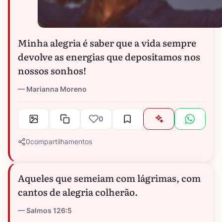
Minha alegria é saber que a vida sempre
devolve as energias que depositamos nos
nossos sonhos!
Marianna Moreno
0
0
compartilhamentos
Aqueles que semeiam com lágrimas, com
cantos de alegria colherão.
Salmos 126:5