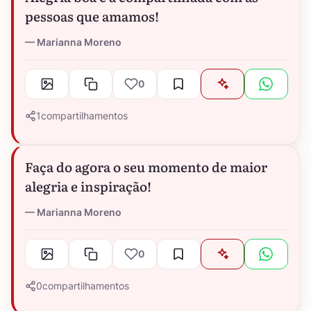
pessoas que amamos!
Marianna Moreno
0
1
compartilhamentos
Faça do agora o seu momento de maior
alegria e inspiração!
Marianna Moreno
0
0
compartilhamentos