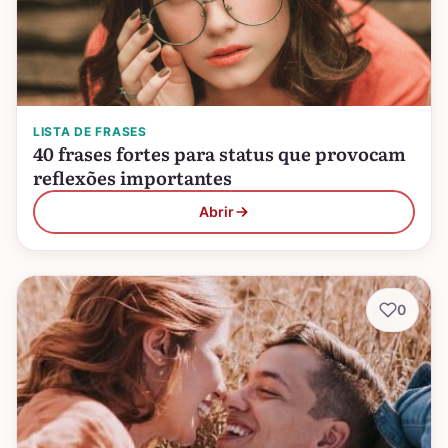
LISTA DE FRASES
40 frases fortes para status que provocam
reflexões importantes
Abrir
0