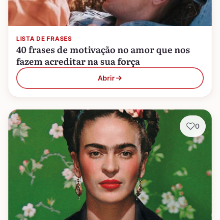
LISTA DE FRASES
40 frases de motivação no amor que nos
fazem acreditar na sua força
Abrir
0