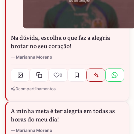
Na dúvida, escolha o que faz a alegria
brotar no seu coração!
Marianna Moreno
0
0
compartilhamentos
A minha meta é ter alegria em todas as
horas do meu dia!
Marianna Moreno