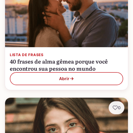
LISTA DE FRASES
40 frases de alma gêmea porque você
encontrou sua pessoa no mundo
Abrir
0