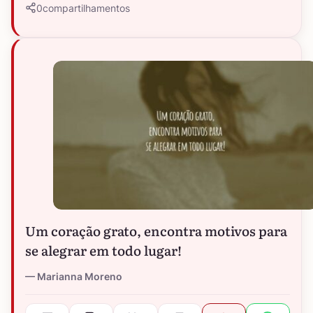
0
compartilhamentos
Um coração grato, encontra motivos para
se alegrar em todo lugar!
Marianna Moreno