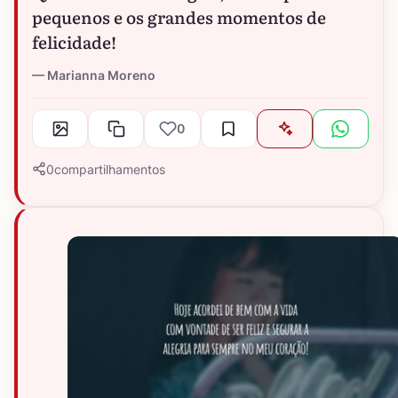
pequenos e os grandes momentos de
felicidade!
Marianna Moreno
0
0
compartilhamentos