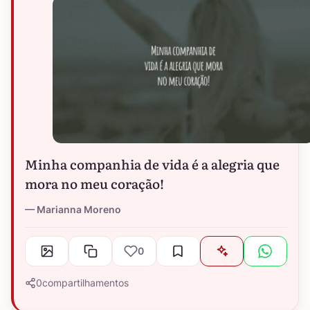
Minha companhia de vida é a alegria que
mora no meu coração!
Marianna Moreno
0
0
compartilhamentos