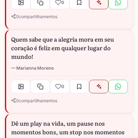
0
0
compartilhamentos
Quem sabe que a alegria mora em seu
coração é feliz em qualquer lugar do
mundo!
Marianna Moreno
0
0
compartilhamentos
Dê um play na vida, um pause nos
momentos bons, um stop nos momentos