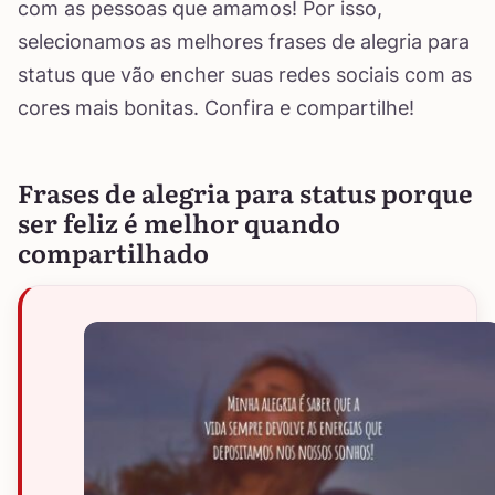
com as pessoas que amamos! Por isso,
selecionamos as melhores frases de alegria para
status que vão encher suas redes sociais com as
cores mais bonitas. Confira e compartilhe!
Frases de alegria para status porque
ser feliz é melhor quando
compartilhado