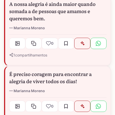
A nossa alegria é ainda maior quando
somada a de pessoas que amamos e
queremos bem.
Marianna Moreno
0
1
compartilhamentos
É preciso coragem para encontrar a
alegria de viver todos os dias!
Marianna Moreno
0