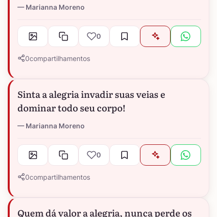
Marianna Moreno
0
0
compartilhamentos
Sinta a alegria invadir suas veias e
dominar todo seu corpo!
Marianna Moreno
0
0
compartilhamentos
Quem dá valor a alegria, nunca perde os