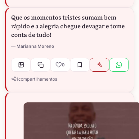
Que os momentos tristes sumam bem
rápido e a alegria chegue devagar e tome
conta de tudo!
Marianna Moreno
0
1
compartilhamentos