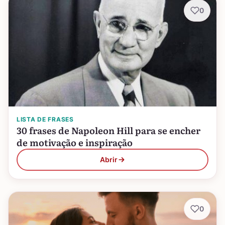
0
LISTA DE FRASES
30 frases de Napoleon Hill para se encher
de motivação e inspiração
Abrir
0