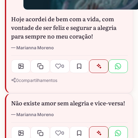
Hoje acordei de bem com a vida, com
vontade de ser feliz e segurar a alegria
para sempre no meu coração!
Marianna Moreno
0
0
compartilhamentos
Não existe amor sem alegria e vice-versa!
Marianna Moreno
0