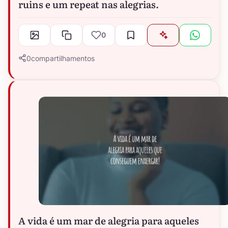
ruins e um repeat nas alegrias.
0
0
compartilhamentos
A vida é um mar de alegria para aqueles