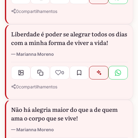
0
compartilhamentos
Liberdade é poder se alegrar todos os dias
com a minha forma de viver a vida!
Marianna Moreno
0
0
compartilhamentos
Não há alegria maior do que a de quem
ama o corpo que se vive!
Marianna Moreno