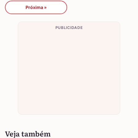
Próxima »
PUBLICIDADE
Veja também