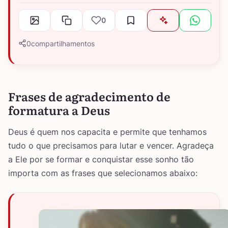
0
0
compartilhamentos
Frases de agradecimento de
formatura a Deus
Deus é quem nos capacita e permite que tenhamos
tudo o que precisamos para lutar e vencer. Agradeça
a Ele por se formar e conquistar esse sonho tão
importa com as frases que selecionamos abaixo: