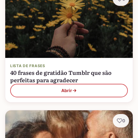
LISTA DE FRASES
40 frases de gratidão Tumblr que são
perfeitas para agradecer
Abrir
0