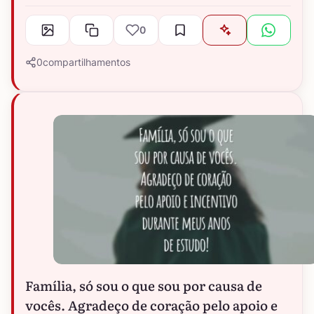
0
0
compartilhamentos
Família, só sou o que sou por causa de
vocês. Agradeço de coração pelo apoio e