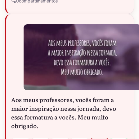
0
compartilhamentos
Aos meus professores, vocês foram a
maior inspiração nessa jornada, devo
essa formatura a vocês. Meu muito
obrigado.