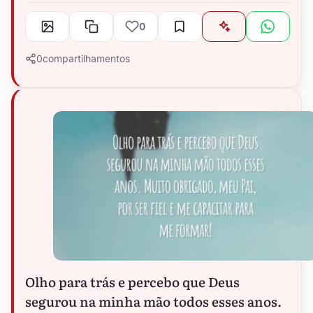
0
0
compartilhamentos
Olho para trás e percebo que Deus
segurou na minha mão todos esses anos.