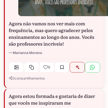
Agora não vamos nos ver mais com
frequência, mas quero agradecer pelos
ensinamentos ao longo dos anos. Vocês
são professores incríveis!
Marianna Moreno
0
0
compartilhamentos
Agora estou formada e gostaria de dizer
que vocês me inspiraram me