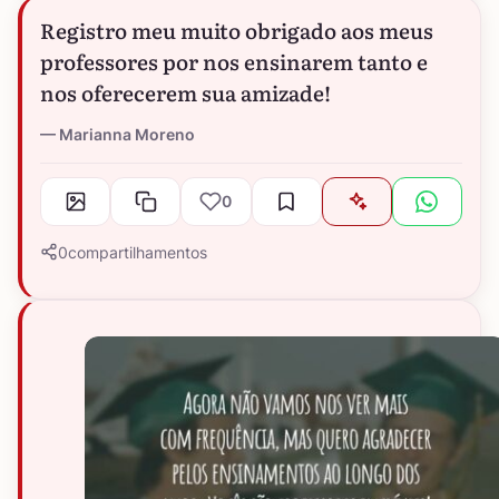
Registro meu muito obrigado aos meus
professores por nos ensinarem tanto e
nos oferecerem sua amizade!
Marianna Moreno
0
0
compartilhamentos