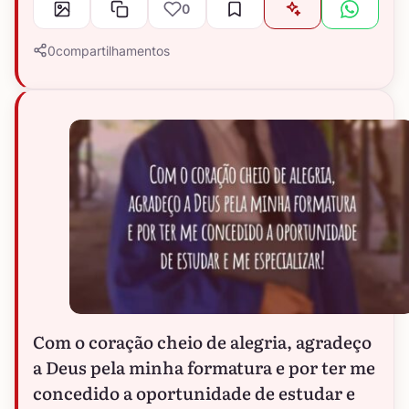
0
0
compartilhamentos
Com o coração cheio de alegria, agradeço
a Deus pela minha formatura e por ter me
concedido a oportunidade de estudar e