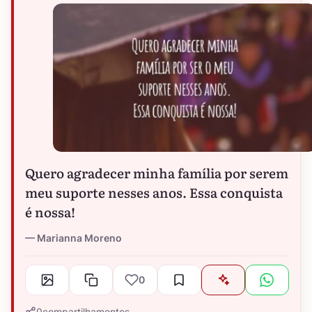
Quero agradecer minha família por serem
meu suporte nesses anos. Essa conquista
é nossa!
Marianna Moreno
0
0
compartilhamentos