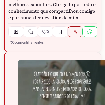
melhores caminhos. Obrigado por todo o
conhecimento que compartilhou comigo
e por nunca ter desistido de mim!
0
0
compartilhamentos