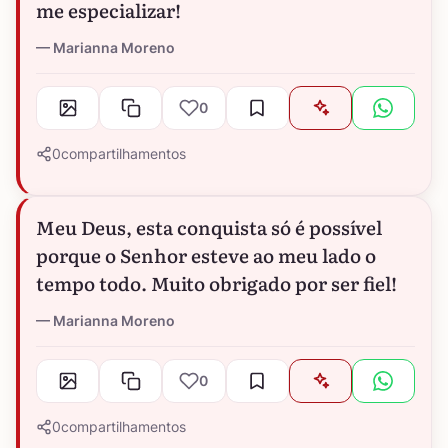
me especializar!
Marianna Moreno
0
0
compartilhamentos
Meu Deus, esta conquista só é possível
porque o Senhor esteve ao meu lado o
tempo todo. Muito obrigado por ser fiel!
Marianna Moreno
0
0
compartilhamentos