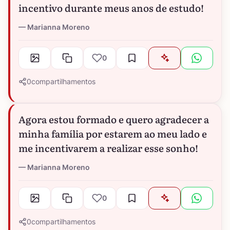
incentivo durante meus anos de estudo!
Marianna Moreno
0
0
compartilhamentos
Agora estou formado e quero agradecer a
minha família por estarem ao meu lado e
me incentivarem a realizar esse sonho!
Marianna Moreno
0
0
compartilhamentos