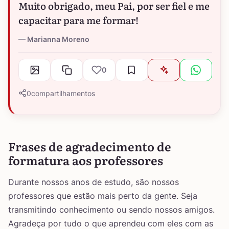
Muito obrigado, meu Pai, por ser fiel e me
capacitar para me formar!
Marianna Moreno
0
0
compartilhamentos
Frases de agradecimento de
formatura aos professores
Durante nossos anos de estudo, são nossos
professores que estão mais perto da gente. Seja
transmitindo conhecimento ou sendo nossos amigos.
Agradeça por tudo o que aprendeu com eles com as