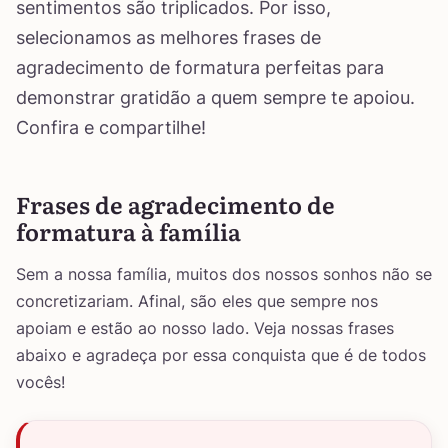
sentimentos são triplicados. Por isso,
selecionamos as melhores frases de
agradecimento de formatura perfeitas para
demonstrar gratidão a quem sempre te apoiou.
Confira e compartilhe!
Frases de agradecimento de
formatura à família
Sem a nossa família, muitos dos nossos sonhos não se
concretizariam. Afinal, são eles que sempre nos
apoiam e estão ao nosso lado. Veja nossas frases
abaixo e agradeça por essa conquista que é de todos
vocês!