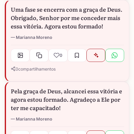
Uma fase se encerra com a graça de Deus.
Obrigado, Senhor por me conceder mais
essa vitória. Agora estou formado!
Marianna Moreno
0
0
compartilhamentos
Pela graça de Deus, alcancei essa vitória e
agora estou formado. Agradeço a Ele por
ter me capacitado!
Marianna Moreno