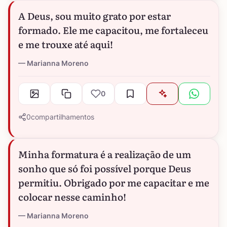
A Deus, sou muito grato por estar
formado. Ele me capacitou, me fortaleceu
e me trouxe até aqui!
Marianna Moreno
0
0
compartilhamentos
Minha formatura é a realização de um
sonho que só foi possível porque Deus
permitiu. Obrigado por me capacitar e me
colocar nesse caminho!
Marianna Moreno