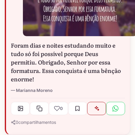
Foram dias e noites estudando muito e
tudo só foi possível porque Deus
permitiu. Obrigado, Senhor por essa
formatura. Essa conquista é uma bênção
enorme!
Marianna Moreno
0
0
compartilhamentos