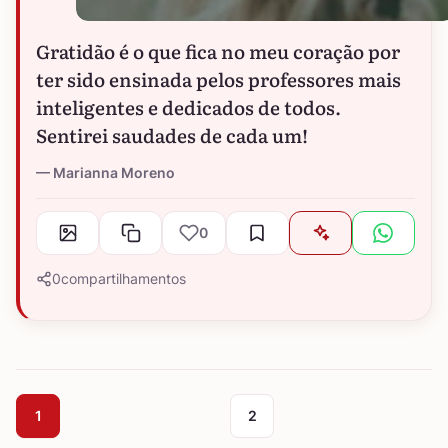
Gratidão é o que fica no meu coração por
ter sido ensinada pelos professores mais
inteligentes e dedicados de todos.
Sentirei saudades de cada um!
Marianna Moreno
0
0
compartilhamentos
1
2