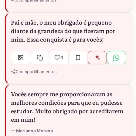
Pai e mãe, o meu obrigado é pequeno
diante da grandeza do que fizeram por
mim. Essa conquista é para vocês!
0
0
compartilhamentos
Vocês sempre me proporcionaram as
melhores condições para que eu pudesse
estudar. Muito obrigado por acreditarem
em mim!
Marianna Moreno