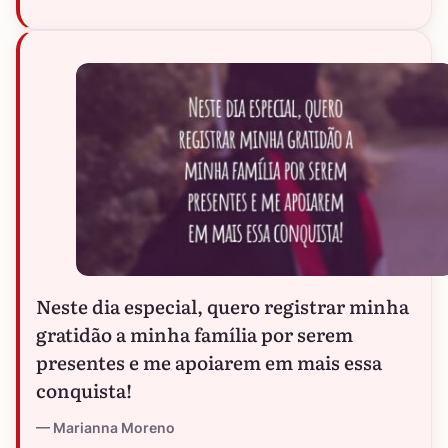
Neste dia especial, quero registrar minha
gratidão a minha família por serem
presentes e me apoiarem em mais essa
conquista!
Marianna Moreno