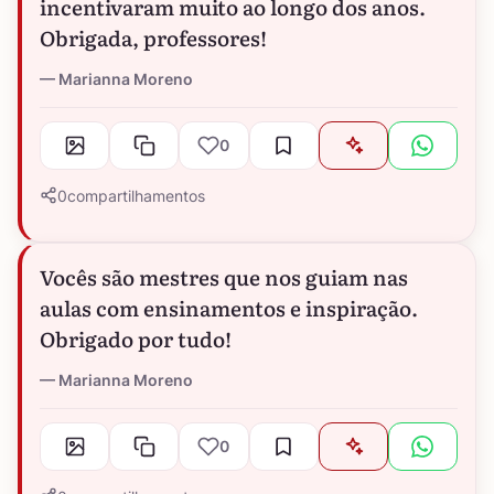
incentivaram muito ao longo dos anos.
Obrigada, professores!
Marianna Moreno
0
0
compartilhamentos
Vocês são mestres que nos guiam nas
aulas com ensinamentos e inspiração.
Obrigado por tudo!
Marianna Moreno
0