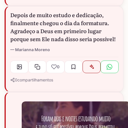
Depois de muito estudo e dedicação,
finalmente chegou o dia da formatura.
Agradeço a Deus em primeiro lugar
porque sem Ele nada disso seria possível!
Marianna Moreno
0
0
compartilhamentos