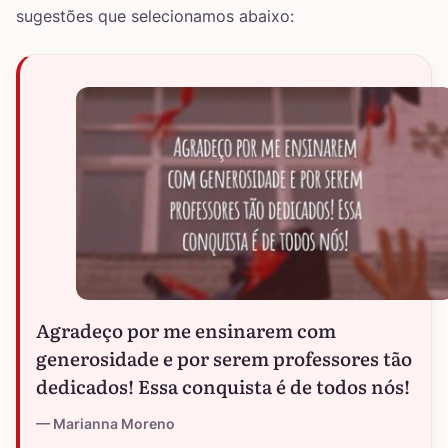
sugestões que selecionamos abaixo:
Agradeço por me ensinarem com
generosidade e por serem professores tão
dedicados! Essa conquista é de todos nós!
Marianna Moreno