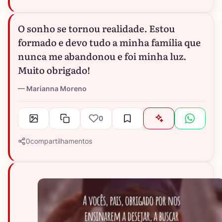
O sonho se tornou realidade. Estou
formado e devo tudo a minha família que
nunca me abandonou e foi minha luz.
Muito obrigado!
Marianna Moreno
0
0
compartilhamentos