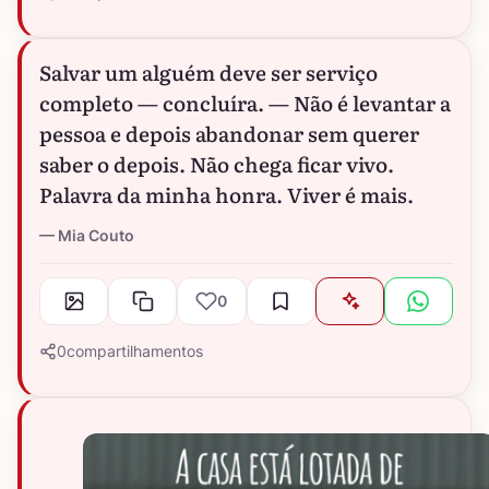
Salvar um alguém deve ser serviço
completo — concluíra. — Não é levantar a
pessoa e depois abandonar sem querer
saber o depois. Não chega ficar vivo.
Palavra da minha honra. Viver é mais.
Mia Couto
0
0
compartilhamentos