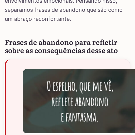
envolvimentos emocionais. Pensando nisso,
separamos frases de abandono que são como
um abraço reconfortante.
Frases de abandono para refletir
sobre as consequências desse ato