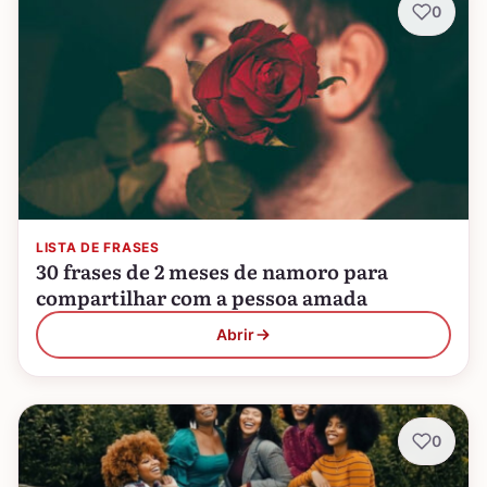
0
LISTA DE FRASES
30 frases de 2 meses de namoro para
compartilhar com a pessoa amada
Abrir
0