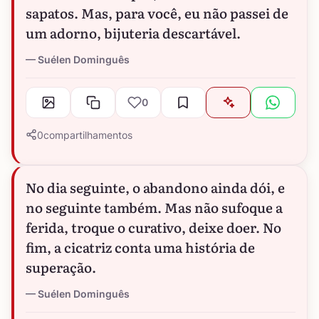
sapatos. Mas, para você, eu não passei de
um adorno, bijuteria descartável.
Suélen Dominguês
0
0
compartilhamentos
No dia seguinte, o abandono ainda dói, e
no seguinte também. Mas não sufoque a
ferida, troque o curativo, deixe doer. No
fim, a cicatriz conta uma história de
superação.
Suélen Dominguês