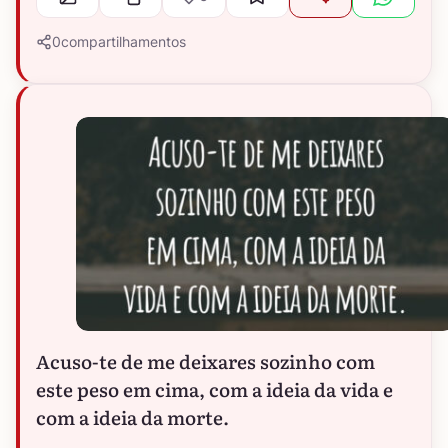
0
compartilhamentos
Acuso-te de me deixares sozinho com
este peso em cima, com a ideia da vida e
com a ideia da morte.