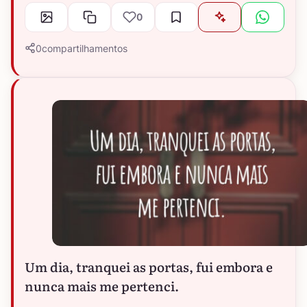
0
0
compartilhamentos
Um dia, tranquei as portas, fui embora e
nunca mais me pertenci.