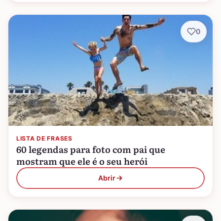
0
LISTA DE FRASES
60 legendas para foto com pai que
mostram que ele é o seu herói
Abrir