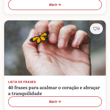
Abrir
0
LISTA DE FRASES
40 frases para acalmar o coração e abraçar
a tranquilidade
Abrir