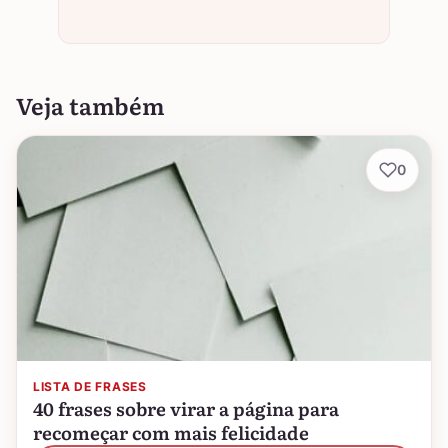
Veja também
0
LISTA DE FRASES
40 frases sobre virar a página para
recomeçar com mais felicidade