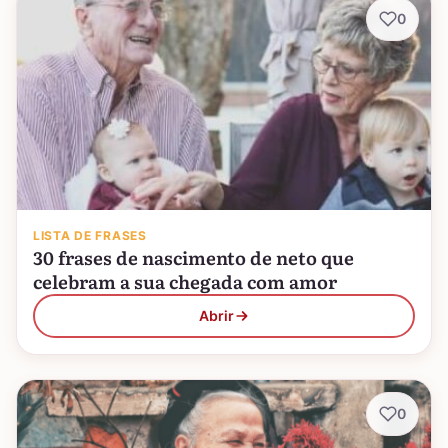
0
LISTA DE FRASES
30 frases de nascimento de neto que
celebram a sua chegada com amor
Abrir
0