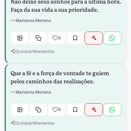
Não deixe seus sonhos para a última hora.
Faça da sua vida a sua prioridade.
Marianna Moreno
0
0
compartilhamentos
Que a fé e a força de vontade te guiem
pelos caminhos das realizações.
Marianna Moreno
0
0
compartilhamentos