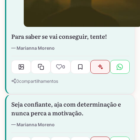
Para saber se vai conseguir, tente!
Marianna Moreno
0
0
compartilhamentos
Seja confiante, aja com determinação e
nunca perca a motivação.
Marianna Moreno