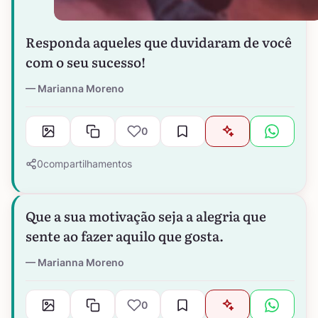
Responda aqueles que duvidaram de você
com o seu sucesso!
Marianna Moreno
0
0
compartilhamentos
Que a sua motivação seja a alegria que
sente ao fazer aquilo que gosta.
Marianna Moreno
0