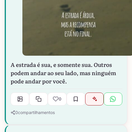
A estrada é sua, e somente sua. Outros
podem andar ao seu lado, mas ninguém
pode andar por você.
0
0
compartilhamentos