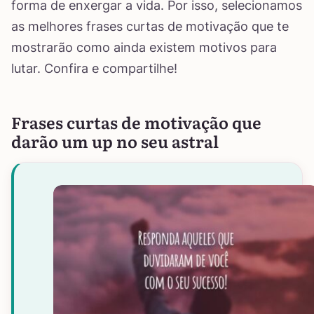
forma de enxergar a vida. Por isso, selecionamos
as melhores frases curtas de motivação que te
mostrarão como ainda existem motivos para
lutar. Confira e compartilhe!
Frases curtas de motivação que
darão um up no seu astral