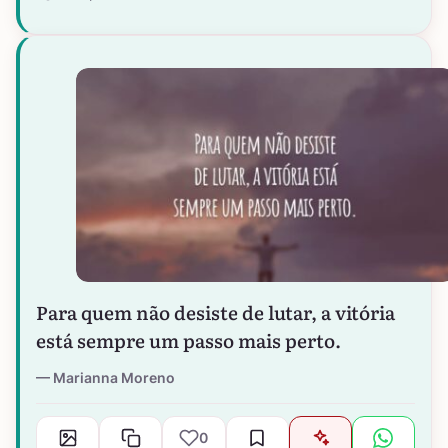
Para quem não desiste de lutar, a vitória
está sempre um passo mais perto.
Marianna Moreno
0