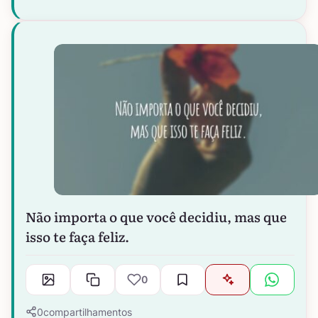
Não importa o que você decidiu, mas que
isso te faça feliz.
0
0
compartilhamentos