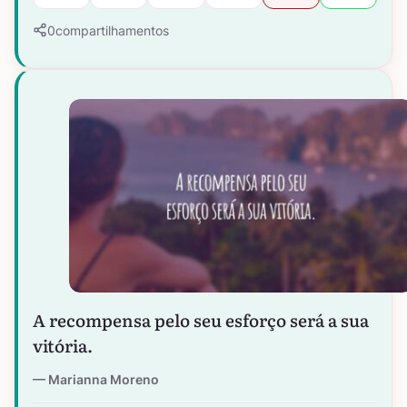
0
compartilhamentos
A recompensa pelo seu esforço será a sua
vitória.
Marianna Moreno