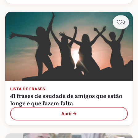
0
LISTA DE FRASES
41 frases de saudade de amigos que estão
longe e que fazem falta
Abrir