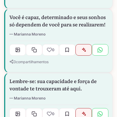
Você é capaz, determinado e seus sonhos
só dependem de você para se realizarem!
Marianna Moreno
0
0
compartilhamentos
Lembre-se: sua capacidade e força de
vontade te trouxeram até aqui.
Marianna Moreno
0