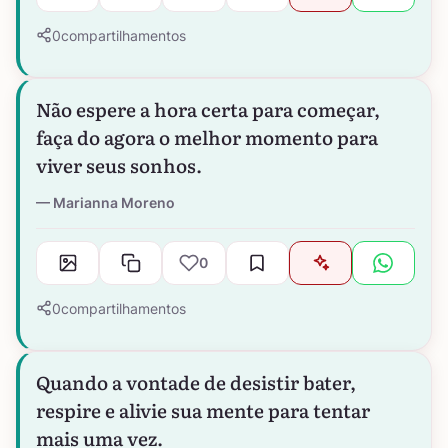
0
compartilhamentos
Não espere a hora certa para começar,
faça do agora o melhor momento para
viver seus sonhos.
Marianna Moreno
0
0
compartilhamentos
Quando a vontade de desistir bater,
respire e alivie sua mente para tentar
mais uma vez.