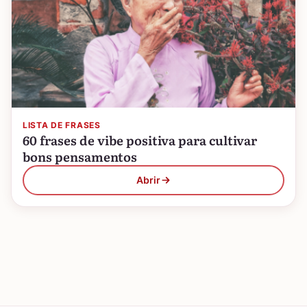
LISTA DE FRASES
60 frases de vibe positiva para cultivar
bons pensamentos
Abrir