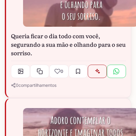
Queria ficar o dia todo com você,
segurando a sua mão e olhando para o seu
sorriso.
0
0
compartilhamentos