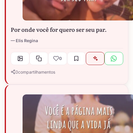
Por onde você for quero ser seu par.
Elis Regina
0
0
compartilhamentos