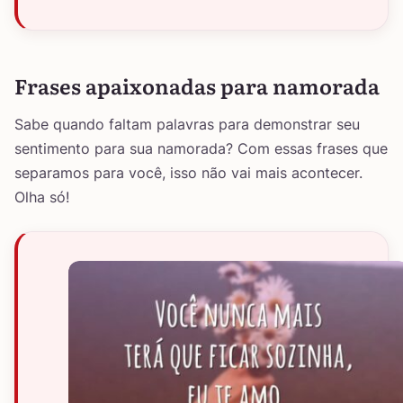
Frases apaixonadas para namorada
Sabe quando faltam palavras para demonstrar seu
sentimento para sua namorada? Com essas frases que
separamos para você, isso não vai mais acontecer.
Olha só!