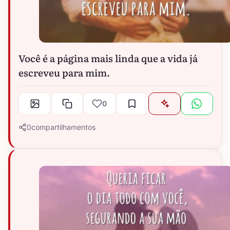
Você é a página mais linda que a vida já
escreveu para mim.
0
0
compartilhamentos