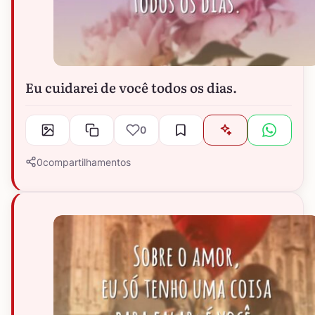
Eu cuidarei de você todos os dias.
0
0
compartilhamentos