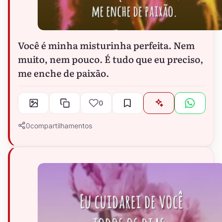
Você é minha misturinha perfeita. Nem
muito, nem pouco. É tudo que eu preciso,
me enche de paixão.
0
0
compartilhamentos