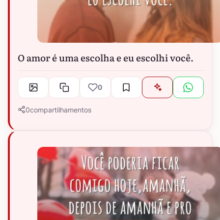
O amor é uma escolha e eu escolhi você.
0
0
compartilhamentos