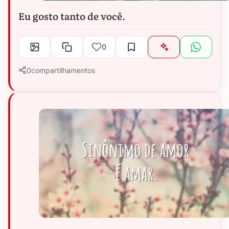
Eu gosto tanto de você.
0
0
compartilhamentos