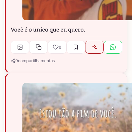
Você é o único que eu quero.
0
0
compartilhamentos