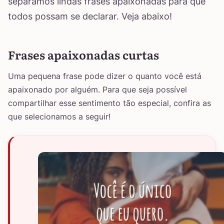
separamos lindas frases apaixonadas para que
todos possam se declarar. Veja abaixo!
Frases apaixonadas curtas
Uma pequena frase pode dizer o quanto você está
apaixonado por alguém. Para que seja possível
compartilhar esse sentimento tão especial, confira as
que selecionamos a seguir!