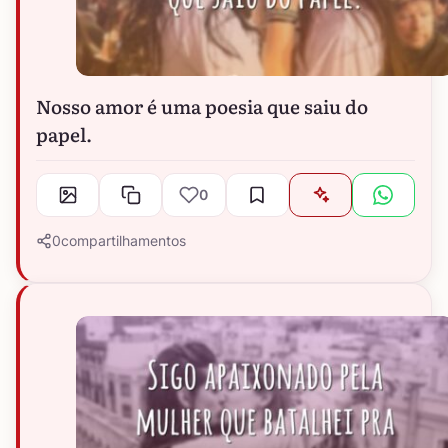
Nosso amor é uma poesia que saiu do
papel.
0
0
compartilhamentos