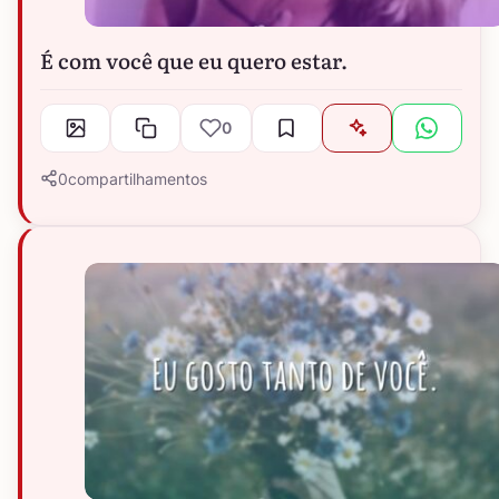
É com você que eu quero estar.
0
0
compartilhamentos