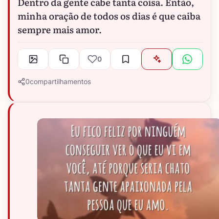
Dentro da gente cabe tanta coisa. Então,
minha oração de todos os dias é que caiba
sempre mais amor.
0
0
compartilhamentos