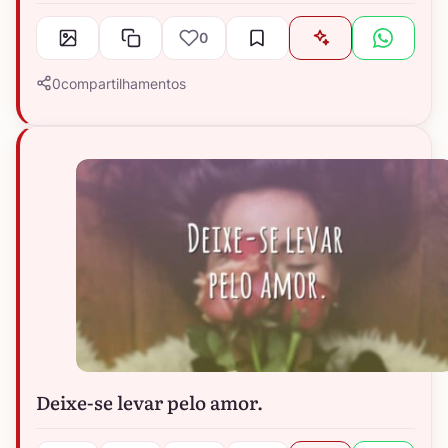
0
0
compartilhamentos
Deixe-se levar pelo amor.