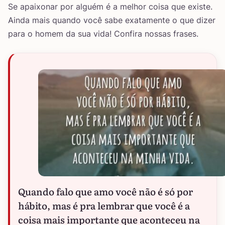
Se apaixonar por alguém é a melhor coisa que existe.
Ainda mais quando você sabe exatamente o que dizer
para o homem da sua vida! Confira nossas frases.
Quando falo que amo você não é só por
hábito, mas é pra lembrar que você é a
coisa mais importante que aconteceu na