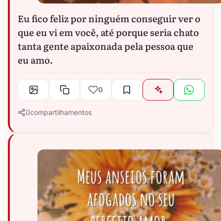
Eu fico feliz por ninguém conseguir ver o
que eu vi em você, até porque seria chato
tanta gente apaixonada pela pessoa que
eu amo.
0
0
compartilhamentos