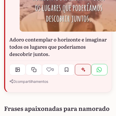
Adoro contemplar o horizonte e imaginar
todos os lugares que poderíamos
descobrir juntos.
0
0
compartilhamentos
Frases apaixonadas para namorado