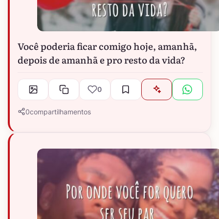
Você poderia ficar comigo hoje, amanhã,
depois de amanhã e pro resto da vida?
0
0
compartilhamentos