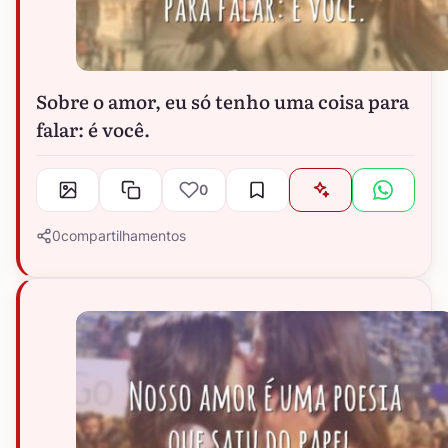
Sobre o amor, eu só tenho uma coisa para
falar: é você.
0
0
compartilhamentos