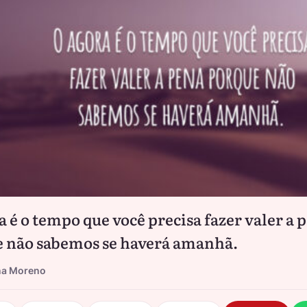
a é o tempo que você precisa fazer valer a 
 não sabemos se haverá amanhã.
na Moreno