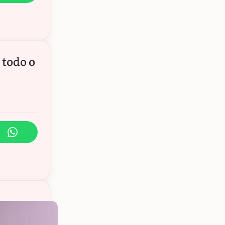
 todo o