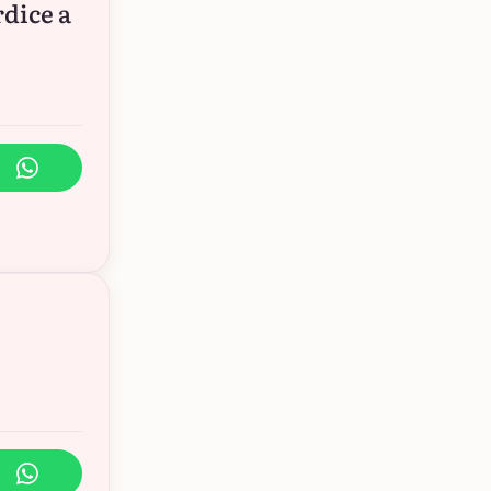
dice a