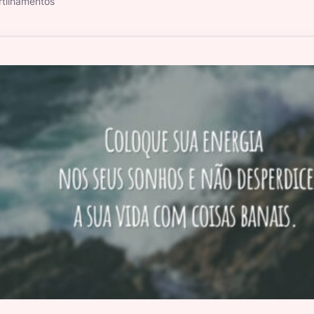
tilhamentos