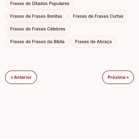
Frases de Ditados Populares
Frases de Frases Bonitas
Frases de Frases Curtas
Frases de Frases Célebres
Frases de Frases da Bíblia
Frases de Abraço
« Anterior
Próxima »