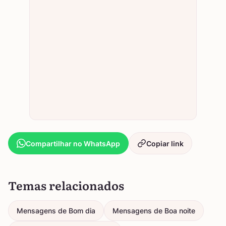
Compartilhar no WhatsApp
Copiar link
Temas relacionados
Mensagens de Bom dia
Mensagens de Boa noite