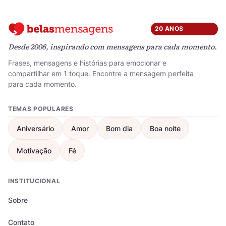
20 ANOS
Desde 2006, inspirando com mensagens para cada momento.
Frases, mensagens e histórias para emocionar e
compartilhar em 1 toque. Encontre a mensagem perfeita
para cada momento.
TEMAS POPULARES
Aniversário
Amor
Bom dia
Boa noite
Motivação
Fé
INSTITUCIONAL
Sobre
Contato