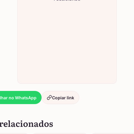
lhar no WhatsApp
Copiar link
relacionados