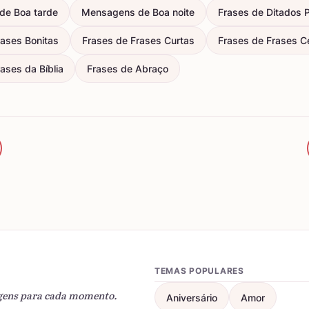
de Boa tarde
Mensagens de Boa noite
Frases de Ditados 
rases Bonitas
Frases de Frases Curtas
Frases de Frases C
ases da Bíblia
Frases de Abraço
TEMAS POPULARES
gens para cada momento.
Aniversário
Amor