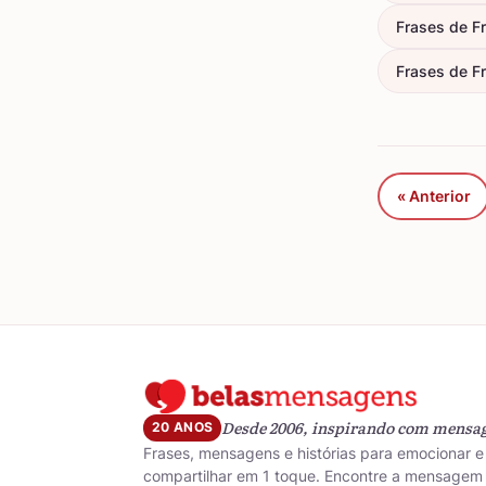
Frases de F
Frases de Fr
« Anterior
Desde 2006, inspirando com mensa
20 ANOS
Frases, mensagens e histórias para emocionar e
compartilhar em 1 toque. Encontre a mensagem 