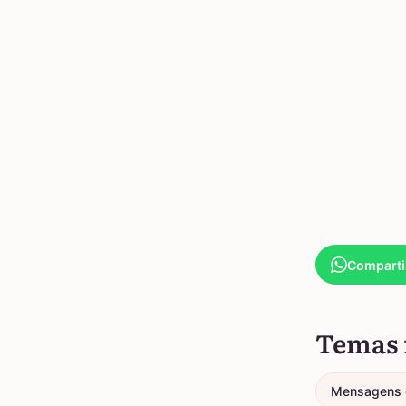
Comparti
Temas 
Mensagens 