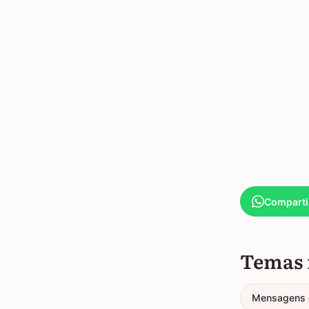
Comparti
Temas 
Mensagens 