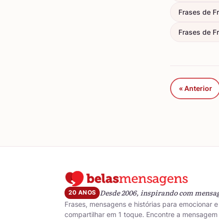
Frases de F
Frases de Fr
« Anterior
Desde 2006, inspirando com mensa
20 ANOS
Frases, mensagens e histórias para emocionar e
compartilhar em 1 toque. Encontre a mensagem 