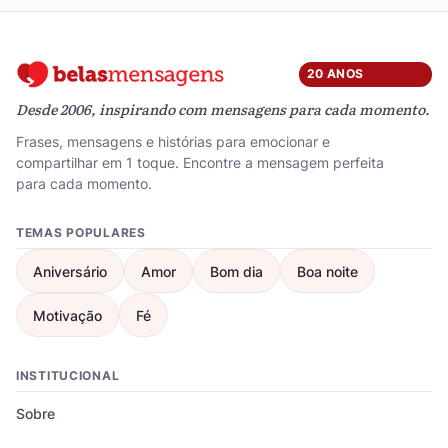
20 ANOS
Desde 2006, inspirando com mensagens para cada momento.
Frases, mensagens e histórias para emocionar e
compartilhar em 1 toque. Encontre a mensagem perfeita
para cada momento.
TEMAS POPULARES
Aniversário
Amor
Bom dia
Boa noite
Motivação
Fé
INSTITUCIONAL
Sobre