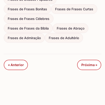
Frases de Frases Bonitas
Frases de Frases Curtas
Frases de Frases Célebres
Frases de Frases da Bíblia
Frases de Abraço
Frases de Admiração
Frases de Adultério
« Anterior
Próxima »