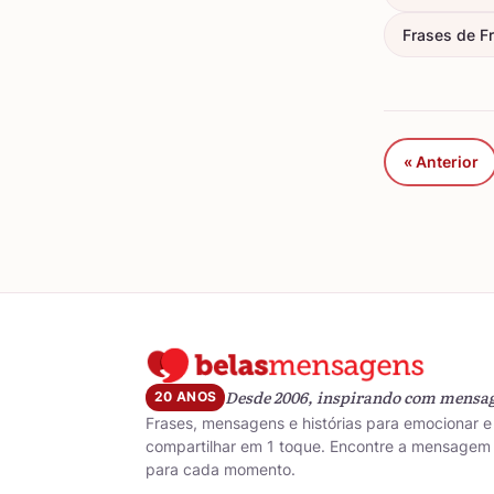
Frases de Fr
« Anterior
Desde 2006, inspirando com mensa
20 ANOS
Frases, mensagens e histórias para emocionar e
compartilhar em 1 toque. Encontre a mensagem 
para cada momento.