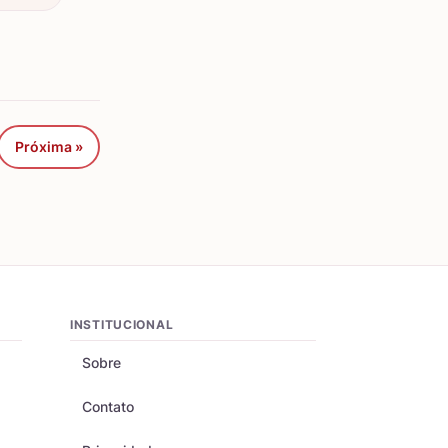
Próxima »
INSTITUCIONAL
Sobre
Contato