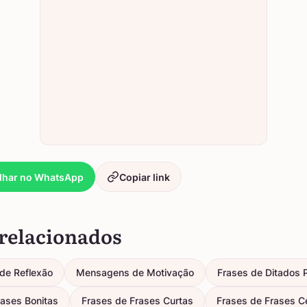
lhar no WhatsApp
Copiar link
relacionados
de Reflexão
Mensagens de Motivação
Frases de Ditados 
rases Bonitas
Frases de Frases Curtas
Frases de Frases C