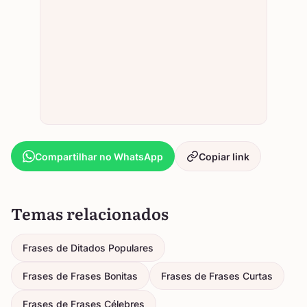
Compartilhar no WhatsApp
Copiar link
Temas relacionados
Frases de Ditados Populares
Frases de Frases Bonitas
Frases de Frases Curtas
Frases de Frases Célebres