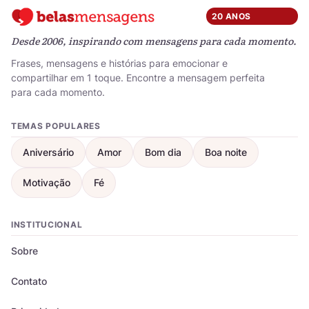
20 ANOS
Desde 2006, inspirando com mensagens para cada momento.
Frases, mensagens e histórias para emocionar e
compartilhar em 1 toque. Encontre a mensagem perfeita
para cada momento.
TEMAS POPULARES
Aniversário
Amor
Bom dia
Boa noite
Motivação
Fé
INSTITUCIONAL
Sobre
Contato