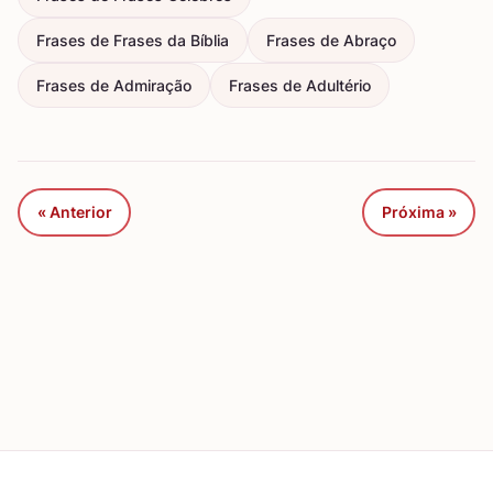
Frases de Frases da Bíblia
Frases de Abraço
Frases de Admiração
Frases de Adultério
« Anterior
Próxima »