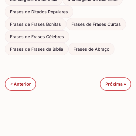
Frases de Ditados Populares
Frases de Frases Bonitas
Frases de Frases Curtas
Frases de Frases Célebres
Frases de Frases da Bíblia
Frases de Abraço
« Anterior
Próxima »