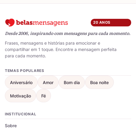
20 ANOS
Desde 2006, inspirando com mensagens para cada momento.
Frases, mensagens e histórias para emocionar e
compartilhar em 1 toque. Encontre a mensagem perfeita
para cada momento.
TEMAS POPULARES
Aniversário
Amor
Bom dia
Boa noite
Motivação
Fé
INSTITUCIONAL
Sobre