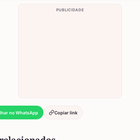
PUBLICIDADE
lhar no WhatsApp
Copiar link
relacionados