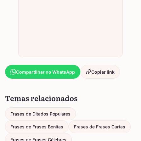
Compartilhar no WhatsApp
Copiar link
Temas relacionados
Frases de Ditados Populares
Frases de Frases Bonitas
Frases de Frases Curtas
Frases de Frases Célebres