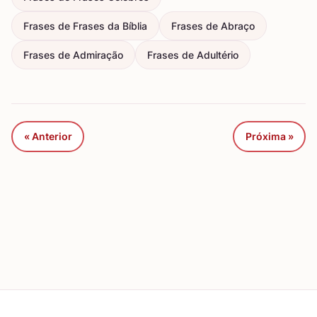
Frases de Frases da Bíblia
Frases de Abraço
Frases de Admiração
Frases de Adultério
« Anterior
Próxima »