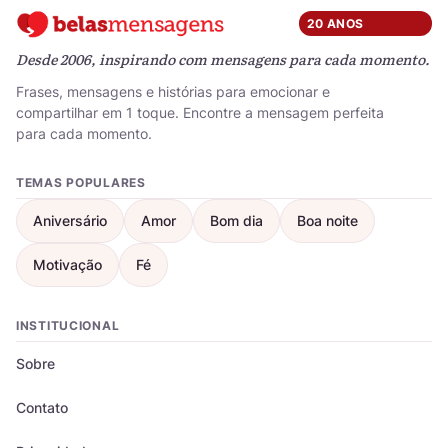
20 ANOS
Desde 2006, inspirando com mensagens para cada momento.
Frases, mensagens e histórias para emocionar e
compartilhar em 1 toque. Encontre a mensagem perfeita
para cada momento.
TEMAS POPULARES
Aniversário
Amor
Bom dia
Boa noite
Motivação
Fé
INSTITUCIONAL
Sobre
Contato