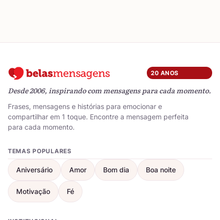
20 ANOS
Desde 2006, inspirando com mensagens para cada momento.
Frases, mensagens e histórias para emocionar e
compartilhar em 1 toque. Encontre a mensagem perfeita
para cada momento.
TEMAS POPULARES
Aniversário
Amor
Bom dia
Boa noite
Motivação
Fé