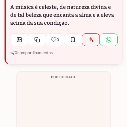
A música é celeste, de natureza divina e
de tal beleza que encanta a alma e a eleva
acima da sua condição.
0
0
compartilhamentos
PUBLICIDADE