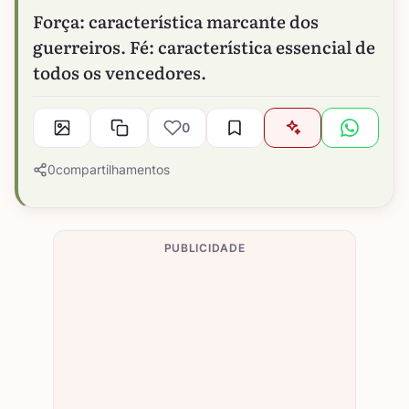
Força: característica marcante dos
guerreiros. Fé: característica essencial de
todos os vencedores.
0
0
compartilhamentos
PUBLICIDADE