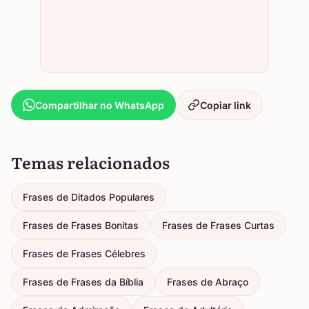
Compartilhar no WhatsApp
Copiar link
Temas relacionados
Frases de Ditados Populares
Frases de Frases Bonitas
Frases de Frases Curtas
Frases de Frases Célebres
Frases de Frases da Bíblia
Frases de Abraço