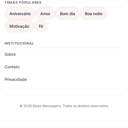
TEMAS POPULARES
Aniversário
Amor
Bom dia
Boa noite
Motivação
Fé
INSTITUCIONAL
Sobre
Contato
Privacidade
© 2026 Belas Mensagens. Todos os direitos reservados.