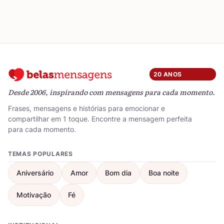
20 ANOS
Desde 2006, inspirando com mensagens para cada momento.
Frases, mensagens e histórias para emocionar e
compartilhar em 1 toque. Encontre a mensagem perfeita
para cada momento.
TEMAS POPULARES
Aniversário
Amor
Bom dia
Boa noite
Motivação
Fé