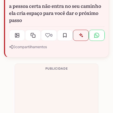
a pessoa certa não entra no seu caminho
ela cria espaço para você dar o próximo
passo
0
0
compartilhamentos
PUBLICIDADE