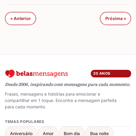
« Anterior
Próxima »
20 ANOS
Desde 2006, inspirando com mensagens para cada momento.
Frases, mensagens e histórias para emocionar e
compartilhar em 1 toque. Encontre a mensagem perfeita
para cada momento.
TEMAS POPULARES
Aniversário
Amor
Bom dia
Boa noite