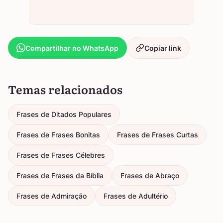
Compartilhar no WhatsApp
Copiar link
Temas relacionados
Frases de Ditados Populares
Frases de Frases Bonitas
Frases de Frases Curtas
Frases de Frases Célebres
Frases de Frases da Bíblia
Frases de Abraço
Frases de Admiração
Frases de Adultério