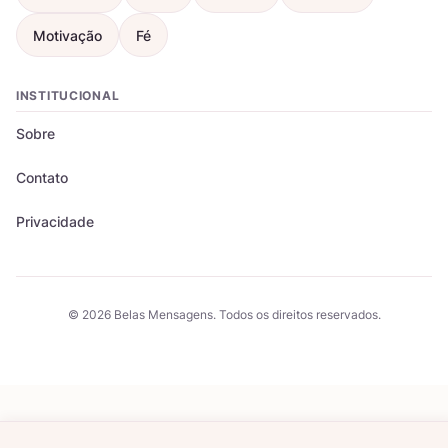
Motivação
Fé
INSTITUCIONAL
Sobre
Contato
Privacidade
© 2026 Belas Mensagens. Todos os direitos reservados.