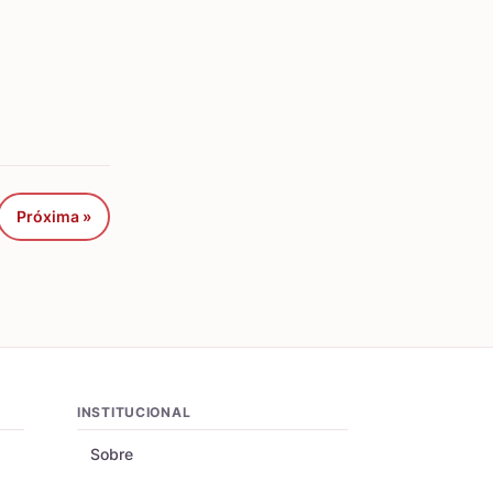
Próxima »
INSTITUCIONAL
Sobre