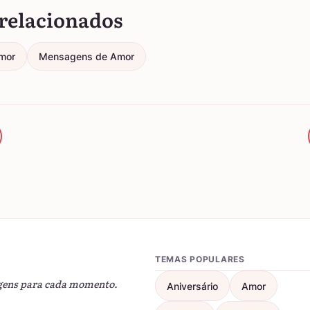
relacionados
mor
Mensagens de Amor
TEMAS POPULARES
gens para cada momento.
Aniversário
Amor