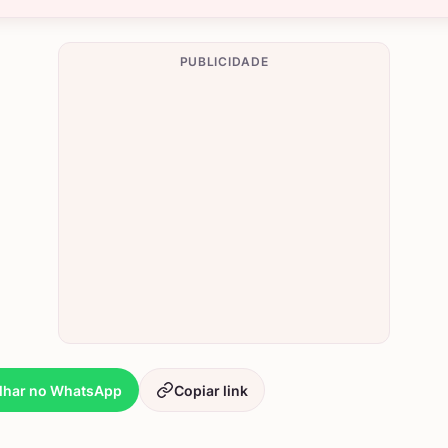
PUBLICIDADE
lhar no WhatsApp
Copiar link