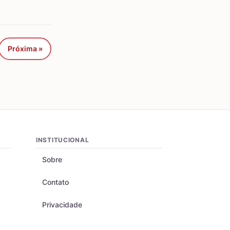
Próxima »
INSTITUCIONAL
Sobre
Contato
Privacidade