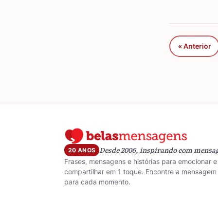
« Anterior
Desde 2006, inspirando com mensa
20 ANOS
Frases, mensagens e histórias para emocionar e
compartilhar em 1 toque. Encontre a mensagem 
para cada momento.