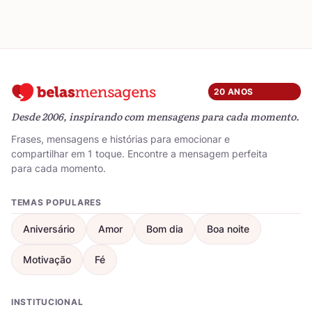
20 ANOS
Desde 2006, inspirando com mensagens para cada momento.
Frases, mensagens e histórias para emocionar e
compartilhar em 1 toque. Encontre a mensagem perfeita
para cada momento.
TEMAS POPULARES
Aniversário
Amor
Bom dia
Boa noite
Motivação
Fé
INSTITUCIONAL