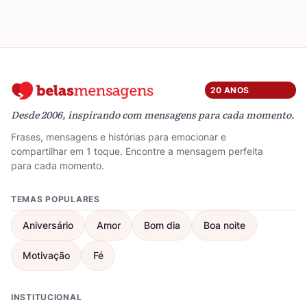
20 ANOS
Desde 2006, inspirando com mensagens para cada momento.
Frases, mensagens e histórias para emocionar e
compartilhar em 1 toque. Encontre a mensagem perfeita
para cada momento.
TEMAS POPULARES
Aniversário
Amor
Bom dia
Boa noite
Motivação
Fé
INSTITUCIONAL