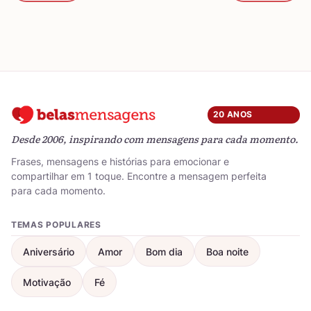
20 ANOS
Desde 2006, inspirando com mensagens para cada momento.
Frases, mensagens e histórias para emocionar e
compartilhar em 1 toque. Encontre a mensagem perfeita
para cada momento.
TEMAS POPULARES
Aniversário
Amor
Bom dia
Boa noite
Motivação
Fé