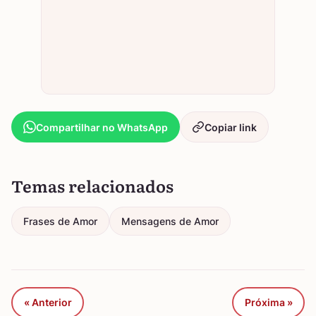
Compartilhar no WhatsApp
Copiar link
Temas relacionados
Frases de Amor
Mensagens de Amor
« Anterior
Próxima »