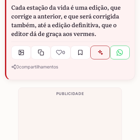
Cada estação da vida é uma edição, que
corrige a anterior, e que será corrigida
também, até a edição definitiva, que o
editor dá de graça aos vermes.
0
0
compartilhamentos
PUBLICIDADE