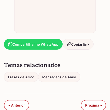
Compartilhar no WhatsApp
Copiar link
Temas relacionados
Frases de Amor
Mensagens de Amor
« Anterior
Próxima »