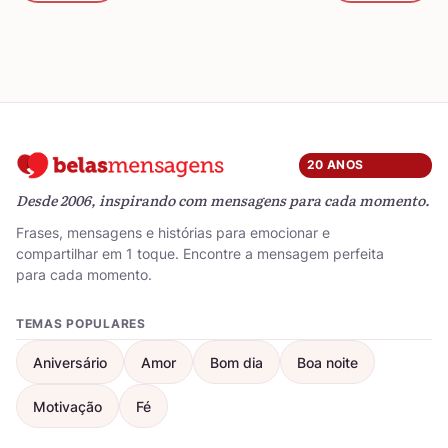
20 ANOS
Desde 2006, inspirando com mensagens para cada momento.
Frases, mensagens e histórias para emocionar e
compartilhar em 1 toque. Encontre a mensagem perfeita
para cada momento.
TEMAS POPULARES
Aniversário
Amor
Bom dia
Boa noite
Motivação
Fé