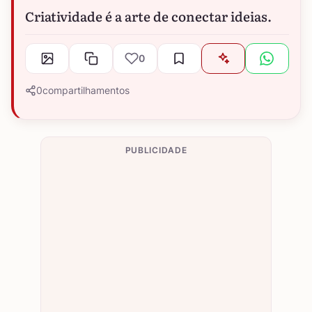
Criatividade é a arte de conectar ideias.
0
0
compartilhamentos
PUBLICIDADE