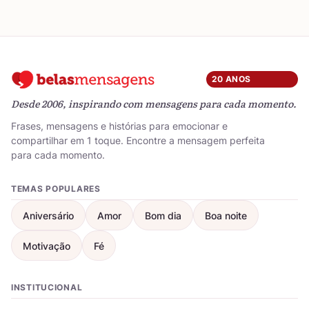
20 ANOS
Desde 2006, inspirando com mensagens para cada momento.
Frases, mensagens e histórias para emocionar e
compartilhar em 1 toque. Encontre a mensagem perfeita
para cada momento.
TEMAS POPULARES
Aniversário
Amor
Bom dia
Boa noite
Motivação
Fé
INSTITUCIONAL