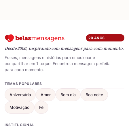
20 ANOS
Desde 2006, inspirando com mensagens para cada momento.
Frases, mensagens e histórias para emocionar e
compartilhar em 1 toque. Encontre a mensagem perfeita
para cada momento.
TEMAS POPULARES
Aniversário
Amor
Bom dia
Boa noite
Motivação
Fé
INSTITUCIONAL