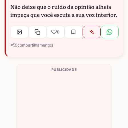
Não deixe que o ruído da opinião alheia
impeça que você escute a sua voz interior.
0
0
compartilhamentos
PUBLICIDADE