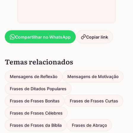
Compartilhar no WhatsApp
Copiar link
Temas relacionados
Mensagens de Reflexão
Mensagens de Motivação
Frases de Ditados Populares
Frases de Frases Bonitas
Frases de Frases Curtas
Frases de Frases Célebres
Frases de Frases da Bíblia
Frases de Abraço