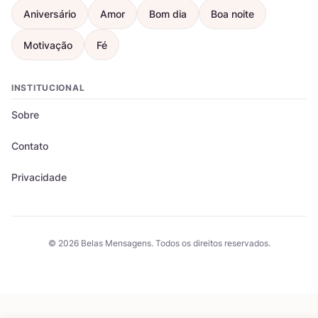
Aniversário
Amor
Bom dia
Boa noite
Motivação
Fé
INSTITUCIONAL
Sobre
Contato
Privacidade
© 2026 Belas Mensagens. Todos os direitos reservados.