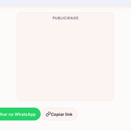
PUBLICIDADE
lhar no WhatsApp
Copiar link