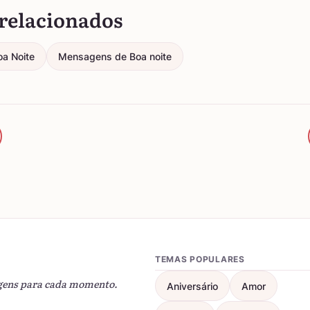
relacionados
oa Noite
Mensagens de Boa noite
TEMAS POPULARES
gens para cada momento.
Aniversário
Amor