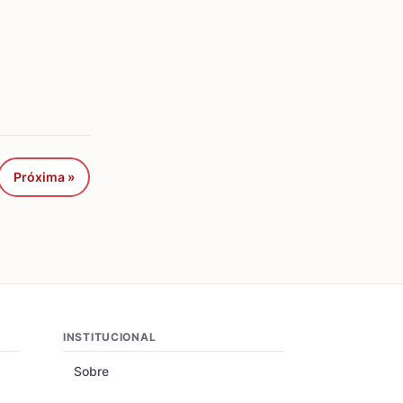
Próxima »
INSTITUCIONAL
Sobre