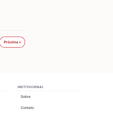
Próxima »
INSTITUCIONAL
Sobre
Contato