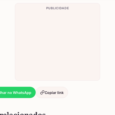
PUBLICIDADE
lhar no WhatsApp
Copiar link
relacionados